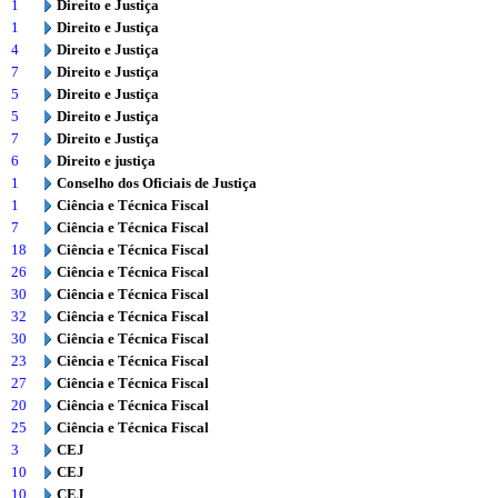
1
Direito e Justiça
1
Direito e Justiça
4
Direito e Justiça
7
Direito e Justiça
5
Direito e Justiça
5
Direito e Justiça
7
Direito e Justiça
6
Direito e justiça
1
Conselho dos Oficiais de Justiça
1
Ciência e Técnica Fiscal
7
Ciência e Técnica Fiscal
18
Ciência e Técnica Fiscal
26
Ciência e Técnica Fiscal
30
Ciência e Técnica Fiscal
32
Ciência e Técnica Fiscal
30
Ciência e Técnica Fiscal
23
Ciência e Técnica Fiscal
27
Ciência e Técnica Fiscal
20
Ciência e Técnica Fiscal
25
Ciência e Técnica Fiscal
3
CEJ
10
CEJ
10
CEJ