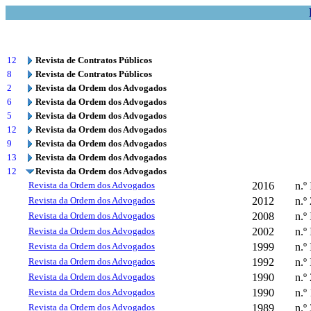
12
Revista de Contratos Públicos
8
Revista de Contratos Públicos
2
Revista da Ordem dos Advogados
6
Revista da Ordem dos Advogados
5
Revista da Ordem dos Advogados
12
Revista da Ordem dos Advogados
9
Revista da Ordem dos Advogados
13
Revista da Ordem dos Advogados
12
Revista da Ordem dos Advogados
Revista da Ordem dos Advogados
2016
n.º 
Revista da Ordem dos Advogados
2012
n.º
Revista da Ordem dos Advogados
2008
n.º 
Revista da Ordem dos Advogados
2002
n.º 
Revista da Ordem dos Advogados
1999
n.º 
Revista da Ordem dos Advogados
1992
n.º 
Revista da Ordem dos Advogados
1990
n.º
Revista da Ordem dos Advogados
1990
n.º
Revista da Ordem dos Advogados
1989
n.º