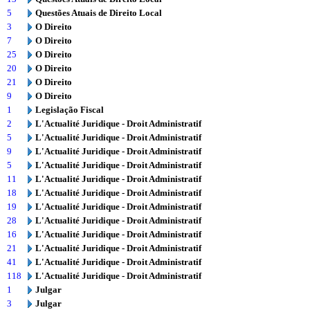
5
Questões Atuais de Direito Local
3
O Direito
7
O Direito
25
O Direito
20
O Direito
21
O Direito
9
O Direito
1
Legislação Fiscal
2
L'Actualité Juridique - Droit Administratif
5
L'Actualité Juridique - Droit Administratif
9
L'Actualité Juridique - Droit Administratif
5
L'Actualité Juridique - Droit Administratif
11
L'Actualité Juridique - Droit Administratif
18
L'Actualité Juridique - Droit Administratif
19
L'Actualité Juridique - Droit Administratif
28
L'Actualité Juridique - Droit Administratif
16
L'Actualité Juridique - Droit Administratif
21
L'Actualité Juridique - Droit Administratif
41
L'Actualité Juridique - Droit Administratif
118
L'Actualité Juridique - Droit Administratif
1
Julgar
3
Julgar