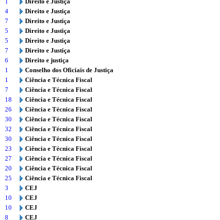
1
Direito e Justiça
4
Direito e Justiça
7
Direito e Justiça
5
Direito e Justiça
5
Direito e Justiça
7
Direito e Justiça
6
Direito e justiça
1
Conselho dos Oficiais de Justiça
1
Ciência e Técnica Fiscal
7
Ciência e Técnica Fiscal
18
Ciência e Técnica Fiscal
26
Ciência e Técnica Fiscal
30
Ciência e Técnica Fiscal
32
Ciência e Técnica Fiscal
30
Ciência e Técnica Fiscal
23
Ciência e Técnica Fiscal
27
Ciência e Técnica Fiscal
20
Ciência e Técnica Fiscal
25
Ciência e Técnica Fiscal
3
CEJ
10
CEJ
10
CEJ
8
CEJ