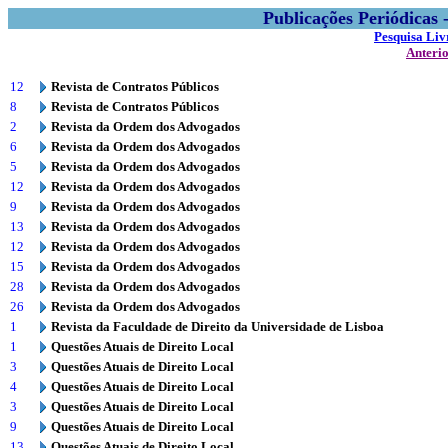
Publicações Periódicas
Pesquisa Liv
Anteri
12
Revista de Contratos Públicos
8
Revista de Contratos Públicos
2
Revista da Ordem dos Advogados
6
Revista da Ordem dos Advogados
5
Revista da Ordem dos Advogados
12
Revista da Ordem dos Advogados
9
Revista da Ordem dos Advogados
13
Revista da Ordem dos Advogados
12
Revista da Ordem dos Advogados
15
Revista da Ordem dos Advogados
28
Revista da Ordem dos Advogados
26
Revista da Ordem dos Advogados
1
Revista da Faculdade de Direito da Universidade de Lisboa
1
Questões Atuais de Direito Local
3
Questões Atuais de Direito Local
4
Questões Atuais de Direito Local
3
Questões Atuais de Direito Local
9
Questões Atuais de Direito Local
13
Questões Atuais de Direito Local