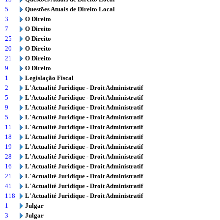
5
Questões Atuais de Direito Local
3
O Direito
7
O Direito
25
O Direito
20
O Direito
21
O Direito
9
O Direito
1
Legislação Fiscal
2
L'Actualité Juridique - Droit Administratif
5
L'Actualité Juridique - Droit Administratif
9
L'Actualité Juridique - Droit Administratif
5
L'Actualité Juridique - Droit Administratif
11
L'Actualité Juridique - Droit Administratif
18
L'Actualité Juridique - Droit Administratif
19
L'Actualité Juridique - Droit Administratif
28
L'Actualité Juridique - Droit Administratif
16
L'Actualité Juridique - Droit Administratif
21
L'Actualité Juridique - Droit Administratif
41
L'Actualité Juridique - Droit Administratif
118
L'Actualité Juridique - Droit Administratif
1
Julgar
3
Julgar