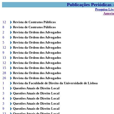
Publicações Periódicas
Pesquisa Liv
Anteri
12
Revista de Contratos Públicos
8
Revista de Contratos Públicos
2
Revista da Ordem dos Advogados
6
Revista da Ordem dos Advogados
5
Revista da Ordem dos Advogados
12
Revista da Ordem dos Advogados
9
Revista da Ordem dos Advogados
13
Revista da Ordem dos Advogados
12
Revista da Ordem dos Advogados
15
Revista da Ordem dos Advogados
28
Revista da Ordem dos Advogados
26
Revista da Ordem dos Advogados
1
Revista da Faculdade de Direito da Universidade de Lisboa
1
Questões Atuais de Direito Local
3
Questões Atuais de Direito Local
4
Questões Atuais de Direito Local
3
Questões Atuais de Direito Local
9
Questões Atuais de Direito Local
13
Questões Atuais de Direito Local