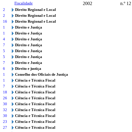
Fiscalidade
2002
n.º 12
2
Direito Regional e Local
2
Direito Regional e Local
16
Direito Regional e Local
1
Direito e Justiça
1
Direito e Justiça
4
Direito e Justiça
7
Direito e Justiça
5
Direito e Justiça
5
Direito e Justiça
7
Direito e Justiça
6
Direito e justiça
1
Conselho dos Oficiais de Justiça
1
Ciência e Técnica Fiscal
7
Ciência e Técnica Fiscal
18
Ciência e Técnica Fiscal
26
Ciência e Técnica Fiscal
30
Ciência e Técnica Fiscal
32
Ciência e Técnica Fiscal
30
Ciência e Técnica Fiscal
23
Ciência e Técnica Fiscal
27
Ciência e Técnica Fiscal