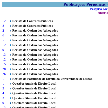
Publicações Periódicas
Pesquisa Liv
Anteri
12
Revista de Contratos Públicos
8
Revista de Contratos Públicos
2
Revista da Ordem dos Advogados
6
Revista da Ordem dos Advogados
5
Revista da Ordem dos Advogados
12
Revista da Ordem dos Advogados
9
Revista da Ordem dos Advogados
13
Revista da Ordem dos Advogados
12
Revista da Ordem dos Advogados
15
Revista da Ordem dos Advogados
28
Revista da Ordem dos Advogados
26
Revista da Ordem dos Advogados
1
Revista da Faculdade de Direito da Universidade de Lisboa
1
Questões Atuais de Direito Local
3
Questões Atuais de Direito Local
4
Questões Atuais de Direito Local
3
Questões Atuais de Direito Local
9
Questões Atuais de Direito Local
13
Questões Atuais de Direito Local