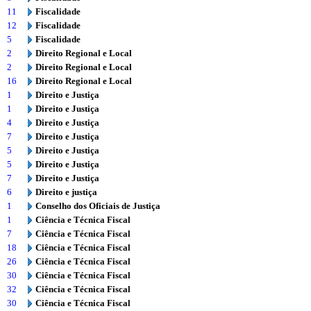
11
Fiscalidade
12
Fiscalidade
5
Fiscalidade
2
Direito Regional e Local
2
Direito Regional e Local
16
Direito Regional e Local
1
Direito e Justiça
1
Direito e Justiça
4
Direito e Justiça
7
Direito e Justiça
5
Direito e Justiça
5
Direito e Justiça
7
Direito e Justiça
6
Direito e justiça
1
Conselho dos Oficiais de Justiça
1
Ciência e Técnica Fiscal
7
Ciência e Técnica Fiscal
18
Ciência e Técnica Fiscal
26
Ciência e Técnica Fiscal
30
Ciência e Técnica Fiscal
32
Ciência e Técnica Fiscal
30
Ciência e Técnica Fiscal