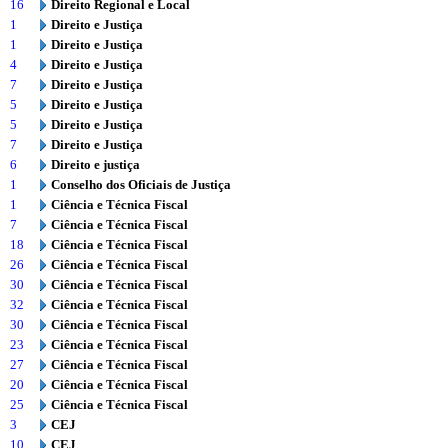
16
Direito Regional e Local
1
Direito e Justiça
1
Direito e Justiça
4
Direito e Justiça
7
Direito e Justiça
5
Direito e Justiça
5
Direito e Justiça
7
Direito e Justiça
6
Direito e justiça
1
Conselho dos Oficiais de Justiça
1
Ciência e Técnica Fiscal
7
Ciência e Técnica Fiscal
18
Ciência e Técnica Fiscal
26
Ciência e Técnica Fiscal
30
Ciência e Técnica Fiscal
32
Ciência e Técnica Fiscal
30
Ciência e Técnica Fiscal
23
Ciência e Técnica Fiscal
27
Ciência e Técnica Fiscal
20
Ciência e Técnica Fiscal
25
Ciência e Técnica Fiscal
3
CEJ
10
CEJ