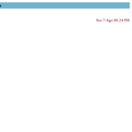
o
Sex 7-Ago 08:24 PM