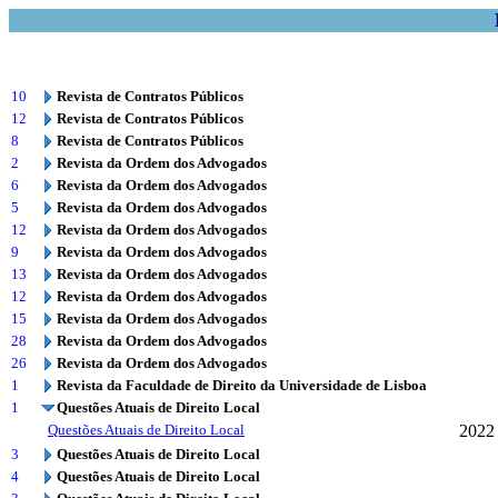
10
Revista de Contratos Públicos
12
Revista de Contratos Públicos
8
Revista de Contratos Públicos
2
Revista da Ordem dos Advogados
6
Revista da Ordem dos Advogados
5
Revista da Ordem dos Advogados
12
Revista da Ordem dos Advogados
9
Revista da Ordem dos Advogados
13
Revista da Ordem dos Advogados
12
Revista da Ordem dos Advogados
15
Revista da Ordem dos Advogados
28
Revista da Ordem dos Advogados
26
Revista da Ordem dos Advogados
1
Revista da Faculdade de Direito da Universidade de Lisboa
1
Questões Atuais de Direito Local
Questões Atuais de Direito Local
2022
3
Questões Atuais de Direito Local
4
Questões Atuais de Direito Local