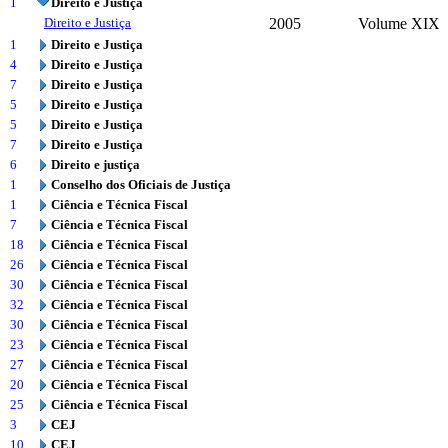
1
Direito e Justiça
Direito e Justiça
2005
Volume XIX
1
Direito e Justiça
4
Direito e Justiça
7
Direito e Justiça
5
Direito e Justiça
5
Direito e Justiça
7
Direito e Justiça
6
Direito e justiça
1
Conselho dos Oficiais de Justiça
1
Ciência e Técnica Fiscal
7
Ciência e Técnica Fiscal
18
Ciência e Técnica Fiscal
26
Ciência e Técnica Fiscal
30
Ciência e Técnica Fiscal
32
Ciência e Técnica Fiscal
30
Ciência e Técnica Fiscal
23
Ciência e Técnica Fiscal
27
Ciência e Técnica Fiscal
20
Ciência e Técnica Fiscal
25
Ciência e Técnica Fiscal
3
CEJ
10
CEJ