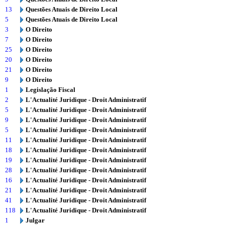
13
Questões Atuais de Direito Local
5
Questões Atuais de Direito Local
3
O Direito
7
O Direito
25
O Direito
20
O Direito
21
O Direito
9
O Direito
1
Legislação Fiscal
2
L'Actualité Juridique - Droit Administratif
5
L'Actualité Juridique - Droit Administratif
9
L'Actualité Juridique - Droit Administratif
5
L'Actualité Juridique - Droit Administratif
11
L'Actualité Juridique - Droit Administratif
18
L'Actualité Juridique - Droit Administratif
19
L'Actualité Juridique - Droit Administratif
28
L'Actualité Juridique - Droit Administratif
16
L'Actualité Juridique - Droit Administratif
21
L'Actualité Juridique - Droit Administratif
41
L'Actualité Juridique - Droit Administratif
118
L'Actualité Juridique - Droit Administratif
1
Julgar