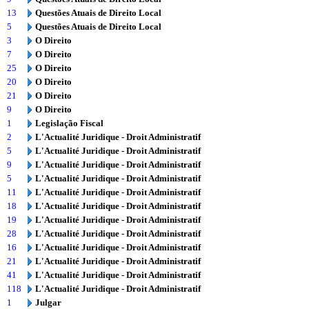
13
Questões Atuais de Direito Local
5
Questões Atuais de Direito Local
3
O Direito
7
O Direito
25
O Direito
20
O Direito
21
O Direito
9
O Direito
1
Legislação Fiscal
2
L'Actualité Juridique - Droit Administratif
5
L'Actualité Juridique - Droit Administratif
9
L'Actualité Juridique - Droit Administratif
5
L'Actualité Juridique - Droit Administratif
11
L'Actualité Juridique - Droit Administratif
18
L'Actualité Juridique - Droit Administratif
19
L'Actualité Juridique - Droit Administratif
28
L'Actualité Juridique - Droit Administratif
16
L'Actualité Juridique - Droit Administratif
21
L'Actualité Juridique - Droit Administratif
41
L'Actualité Juridique - Droit Administratif
118
L'Actualité Juridique - Droit Administratif
1
Julgar