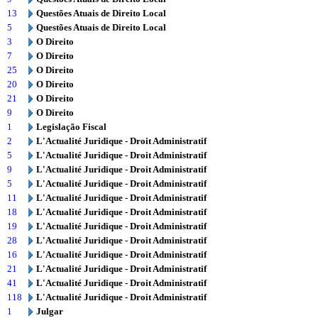
13
Questões Atuais de Direito Local
5
Questões Atuais de Direito Local
3
O Direito
7
O Direito
25
O Direito
20
O Direito
21
O Direito
9
O Direito
1
Legislação Fiscal
2
L'Actualité Juridique - Droit Administratif
5
L'Actualité Juridique - Droit Administratif
9
L'Actualité Juridique - Droit Administratif
5
L'Actualité Juridique - Droit Administratif
11
L'Actualité Juridique - Droit Administratif
18
L'Actualité Juridique - Droit Administratif
19
L'Actualité Juridique - Droit Administratif
28
L'Actualité Juridique - Droit Administratif
16
L'Actualité Juridique - Droit Administratif
21
L'Actualité Juridique - Droit Administratif
41
L'Actualité Juridique - Droit Administratif
118
L'Actualité Juridique - Droit Administratif
1
Julgar