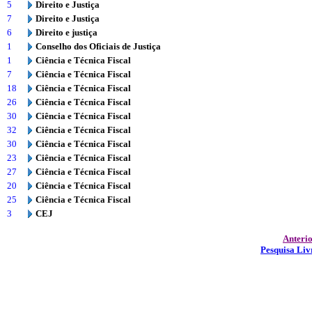
5
Direito e Justiça
7
Direito e Justiça
6
Direito e justiça
1
Conselho dos Oficiais de Justiça
1
Ciência e Técnica Fiscal
7
Ciência e Técnica Fiscal
18
Ciência e Técnica Fiscal
26
Ciência e Técnica Fiscal
30
Ciência e Técnica Fiscal
32
Ciência e Técnica Fiscal
30
Ciência e Técnica Fiscal
23
Ciência e Técnica Fiscal
27
Ciência e Técnica Fiscal
20
Ciência e Técnica Fiscal
25
Ciência e Técnica Fiscal
3
CEJ
Anteri
Pesquisa Liv