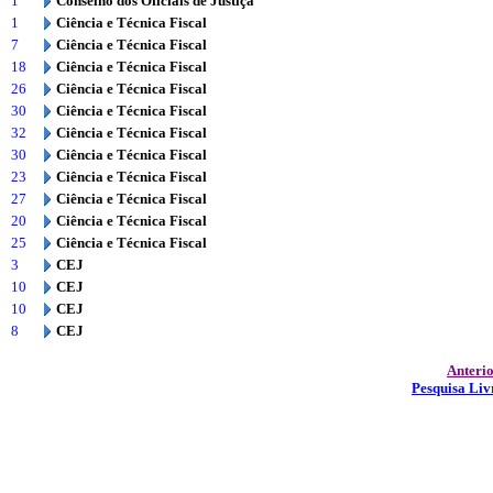
1
Conselho dos Oficiais de Justiça
1
Ciência e Técnica Fiscal
7
Ciência e Técnica Fiscal
18
Ciência e Técnica Fiscal
26
Ciência e Técnica Fiscal
30
Ciência e Técnica Fiscal
32
Ciência e Técnica Fiscal
30
Ciência e Técnica Fiscal
23
Ciência e Técnica Fiscal
27
Ciência e Técnica Fiscal
20
Ciência e Técnica Fiscal
25
Ciência e Técnica Fiscal
3
CEJ
10
CEJ
10
CEJ
8
CEJ
Anteri
Pesquisa Liv