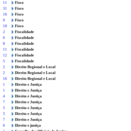
11
Fisco
31
Fisco
16
Fisco
9
Fisco
10
Fisco
2
Fiscalidade
6
Fiscalidade
8
Fiscalidade
11
Fiscalidade
12
Fiscalidade
5
Fiscalidade
2
Direito Regional e Local
2
Direito Regional e Local
16
Direito Regional e Local
1
Direito e Justiça
1
Direito e Justiça
4
Direito e Justiça
7
Direito e Justiça
5
Direito e Justiça
5
Direito e Justiça
7
Direito e Justiça
6
Direito e justiça