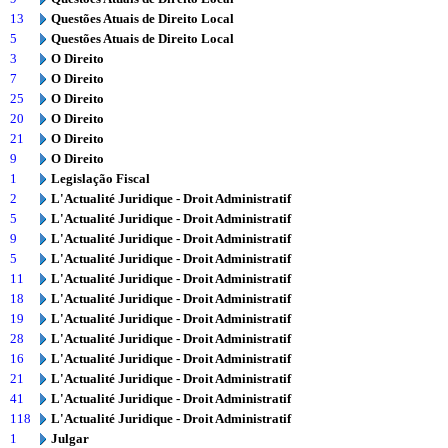
13
Questões Atuais de Direito Local
5
Questões Atuais de Direito Local
3
O Direito
7
O Direito
25
O Direito
20
O Direito
21
O Direito
9
O Direito
1
Legislação Fiscal
2
L'Actualité Juridique - Droit Administratif
5
L'Actualité Juridique - Droit Administratif
9
L'Actualité Juridique - Droit Administratif
5
L'Actualité Juridique - Droit Administratif
11
L'Actualité Juridique - Droit Administratif
18
L'Actualité Juridique - Droit Administratif
19
L'Actualité Juridique - Droit Administratif
28
L'Actualité Juridique - Droit Administratif
16
L'Actualité Juridique - Droit Administratif
21
L'Actualité Juridique - Droit Administratif
41
L'Actualité Juridique - Droit Administratif
118
L'Actualité Juridique - Droit Administratif
1
Julgar