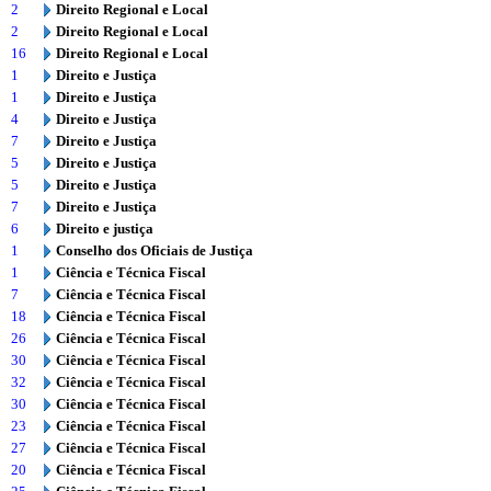
2
Direito Regional e Local
2
Direito Regional e Local
16
Direito Regional e Local
1
Direito e Justiça
1
Direito e Justiça
4
Direito e Justiça
7
Direito e Justiça
5
Direito e Justiça
5
Direito e Justiça
7
Direito e Justiça
6
Direito e justiça
1
Conselho dos Oficiais de Justiça
1
Ciência e Técnica Fiscal
7
Ciência e Técnica Fiscal
18
Ciência e Técnica Fiscal
26
Ciência e Técnica Fiscal
30
Ciência e Técnica Fiscal
32
Ciência e Técnica Fiscal
30
Ciência e Técnica Fiscal
23
Ciência e Técnica Fiscal
27
Ciência e Técnica Fiscal
20
Ciência e Técnica Fiscal