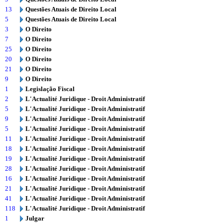
13
Questões Atuais de Direito Local
5
Questões Atuais de Direito Local
3
O Direito
7
O Direito
25
O Direito
20
O Direito
21
O Direito
9
O Direito
1
Legislação Fiscal
2
L'Actualité Juridique - Droit Administratif
5
L'Actualité Juridique - Droit Administratif
9
L'Actualité Juridique - Droit Administratif
5
L'Actualité Juridique - Droit Administratif
11
L'Actualité Juridique - Droit Administratif
18
L'Actualité Juridique - Droit Administratif
19
L'Actualité Juridique - Droit Administratif
28
L'Actualité Juridique - Droit Administratif
16
L'Actualité Juridique - Droit Administratif
21
L'Actualité Juridique - Droit Administratif
41
L'Actualité Juridique - Droit Administratif
118
L'Actualité Juridique - Droit Administratif
1
Julgar