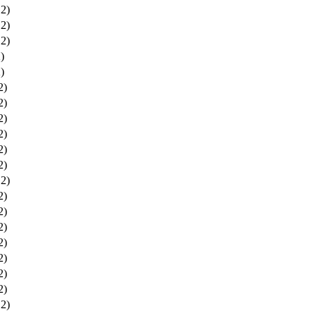
12)
12)
12)
)
)
2)
2)
2)
2)
2)
2)
12)
2)
2)
2)
2)
2)
2)
2)
12)