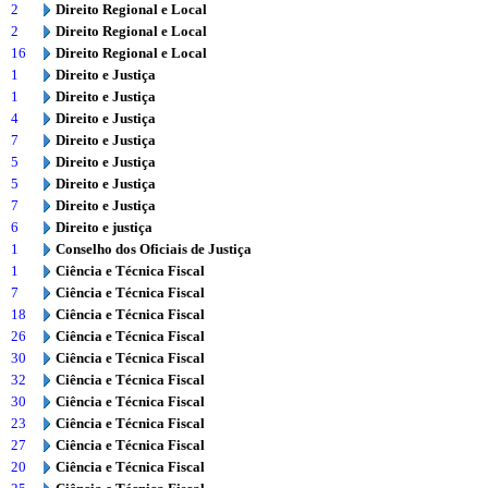
2
Direito Regional e Local
2
Direito Regional e Local
16
Direito Regional e Local
1
Direito e Justiça
1
Direito e Justiça
4
Direito e Justiça
7
Direito e Justiça
5
Direito e Justiça
5
Direito e Justiça
7
Direito e Justiça
6
Direito e justiça
1
Conselho dos Oficiais de Justiça
1
Ciência e Técnica Fiscal
7
Ciência e Técnica Fiscal
18
Ciência e Técnica Fiscal
26
Ciência e Técnica Fiscal
30
Ciência e Técnica Fiscal
32
Ciência e Técnica Fiscal
30
Ciência e Técnica Fiscal
23
Ciência e Técnica Fiscal
27
Ciência e Técnica Fiscal
20
Ciência e Técnica Fiscal