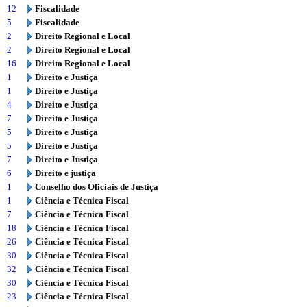
12
Fiscalidade
5
Fiscalidade
2
Direito Regional e Local
2
Direito Regional e Local
16
Direito Regional e Local
1
Direito e Justiça
1
Direito e Justiça
4
Direito e Justiça
7
Direito e Justiça
5
Direito e Justiça
5
Direito e Justiça
7
Direito e Justiça
6
Direito e justiça
1
Conselho dos Oficiais de Justiça
1
Ciência e Técnica Fiscal
7
Ciência e Técnica Fiscal
18
Ciência e Técnica Fiscal
26
Ciência e Técnica Fiscal
30
Ciência e Técnica Fiscal
32
Ciência e Técnica Fiscal
30
Ciência e Técnica Fiscal
23
Ciência e Técnica Fiscal