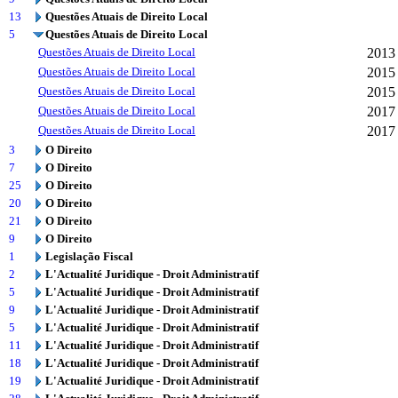
13
Questões Atuais de Direito Local
5
Questões Atuais de Direito Local
Questões Atuais de Direito Local
2013
Questões Atuais de Direito Local
2015
Questões Atuais de Direito Local
2015
Questões Atuais de Direito Local
2017
Questões Atuais de Direito Local
2017
3
O Direito
7
O Direito
25
O Direito
20
O Direito
21
O Direito
9
O Direito
1
Legislação Fiscal
2
L'Actualité Juridique - Droit Administratif
5
L'Actualité Juridique - Droit Administratif
9
L'Actualité Juridique - Droit Administratif
5
L'Actualité Juridique - Droit Administratif
11
L'Actualité Juridique - Droit Administratif
18
L'Actualité Juridique - Droit Administratif
19
L'Actualité Juridique - Droit Administratif