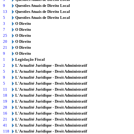
9
Questões Atuais de Direito Local
13
Questões Atuais de Direito Local
5
Questões Atuais de Direito Local
3
O Direito
7
O Direito
25
O Direito
20
O Direito
21
O Direito
9
O Direito
1
Legislação Fiscal
2
L'Actualité Juridique - Droit Administratif
5
L'Actualité Juridique - Droit Administratif
9
L'Actualité Juridique - Droit Administratif
5
L'Actualité Juridique - Droit Administratif
11
L'Actualité Juridique - Droit Administratif
18
L'Actualité Juridique - Droit Administratif
19
L'Actualité Juridique - Droit Administratif
28
L'Actualité Juridique - Droit Administratif
16
L'Actualité Juridique - Droit Administratif
21
L'Actualité Juridique - Droit Administratif
41
L'Actualité Juridique - Droit Administratif
118
L'Actualité Juridique - Droit Administratif