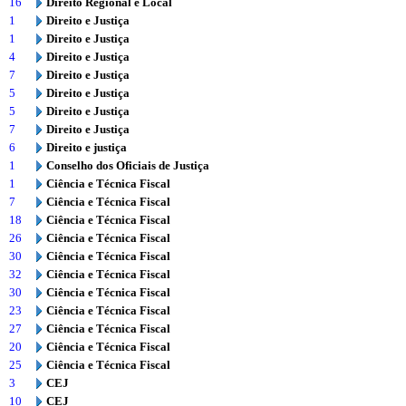
16
Direito Regional e Local
1
Direito e Justiça
1
Direito e Justiça
4
Direito e Justiça
7
Direito e Justiça
5
Direito e Justiça
5
Direito e Justiça
7
Direito e Justiça
6
Direito e justiça
1
Conselho dos Oficiais de Justiça
1
Ciência e Técnica Fiscal
7
Ciência e Técnica Fiscal
18
Ciência e Técnica Fiscal
26
Ciência e Técnica Fiscal
30
Ciência e Técnica Fiscal
32
Ciência e Técnica Fiscal
30
Ciência e Técnica Fiscal
23
Ciência e Técnica Fiscal
27
Ciência e Técnica Fiscal
20
Ciência e Técnica Fiscal
25
Ciência e Técnica Fiscal
3
CEJ
10
CEJ