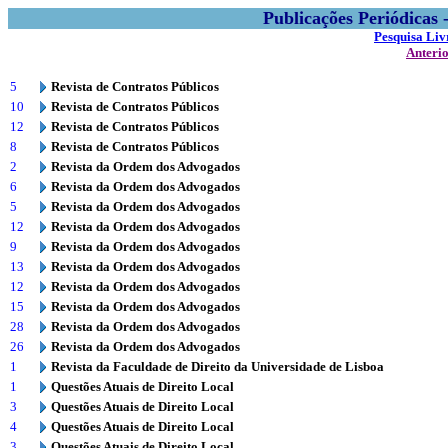
Publicações Periódicas
Pesquisa Liv
Anteri
5
Revista de Contratos Públicos
10
Revista de Contratos Públicos
12
Revista de Contratos Públicos
8
Revista de Contratos Públicos
2
Revista da Ordem dos Advogados
6
Revista da Ordem dos Advogados
5
Revista da Ordem dos Advogados
12
Revista da Ordem dos Advogados
9
Revista da Ordem dos Advogados
13
Revista da Ordem dos Advogados
12
Revista da Ordem dos Advogados
15
Revista da Ordem dos Advogados
28
Revista da Ordem dos Advogados
26
Revista da Ordem dos Advogados
1
Revista da Faculdade de Direito da Universidade de Lisboa
1
Questões Atuais de Direito Local
3
Questões Atuais de Direito Local
4
Questões Atuais de Direito Local
3
Questões Atuais de Direito Local