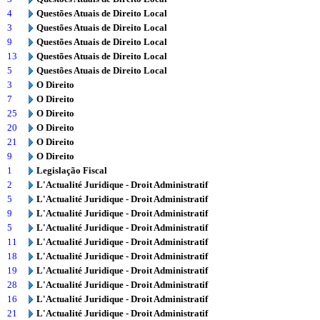
4
Questões Atuais de Direito Local
3
Questões Atuais de Direito Local
9
Questões Atuais de Direito Local
13
Questões Atuais de Direito Local
5
Questões Atuais de Direito Local
3
O Direito
7
O Direito
25
O Direito
20
O Direito
21
O Direito
9
O Direito
1
Legislação Fiscal
2
L'Actualité Juridique - Droit Administratif
5
L'Actualité Juridique - Droit Administratif
9
L'Actualité Juridique - Droit Administratif
5
L'Actualité Juridique - Droit Administratif
11
L'Actualité Juridique - Droit Administratif
18
L'Actualité Juridique - Droit Administratif
19
L'Actualité Juridique - Droit Administratif
28
L'Actualité Juridique - Droit Administratif
16
L'Actualité Juridique - Droit Administratif
21
L'Actualité Juridique - Droit Administratif