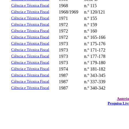
Ciência e Técnica Fiscal
1968
n.º 115
Ciência e Técnica Fiscal
1968/1969
n.º 120/121
Ciência e Técnica Fiscal
1971
n.º 155
Ciência e Técnica Fiscal
1972
n.º 159
Ciência e Técnica Fiscal
1972
n.º 160
Ciência e Técnica Fiscal
1972
n.º 165-166
Ciência e Técnica Fiscal
1973
n.º 175-176
Ciência e Técnica Fiscal
1973
n.º 171-172
Ciência e Técnica Fiscal
1973
n.º 177-178
Ciência e Técnica Fiscal
1973
n.º 179-180
Ciência e Técnica Fiscal
1974
n.º 181-182
Ciência e Técnica Fiscal
1987
n.º 343-345
Ciência e Técnica Fiscal
1987
n.º 337-339
Ciência e Técnica Fiscal
1987
n.º 340-342
Anteri
Pesquisa Liv