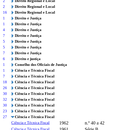
2
Direito Regional e Local
2
Direito Regional e Local
16
Direito Regional e Local
1
Direito e Justiça
1
Direito e Justiça
4
Direito e Justiça
7
Direito e Justiça
5
Direito e Justiça
5
Direito e Justiça
7
Direito e Justiça
6
Direito e justiça
1
Conselho dos Oficiais de Justiça
1
Ciência e Técnica Fiscal
7
Ciência e Técnica Fiscal
18
Ciência e Técnica Fiscal
26
Ciência e Técnica Fiscal
30
Ciência e Técnica Fiscal
32
Ciência e Técnica Fiscal
30
Ciência e Técnica Fiscal
23
Ciência e Técnica Fiscal
27
Ciência e Técnica Fiscal
Ciência e Técnica Fiscal
1962
n.º 40 a 42
Ciência e Técnica Fiscal
1961
Série B