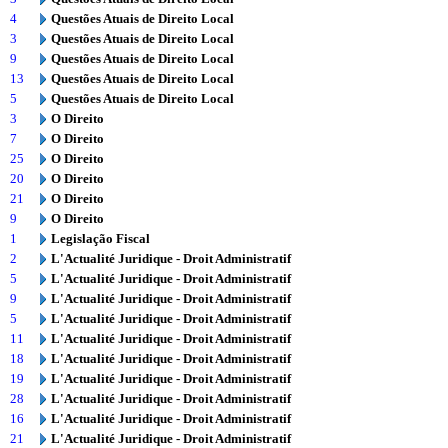
4
Questões Atuais de Direito Local
3
Questões Atuais de Direito Local
9
Questões Atuais de Direito Local
13
Questões Atuais de Direito Local
5
Questões Atuais de Direito Local
3
O Direito
7
O Direito
25
O Direito
20
O Direito
21
O Direito
9
O Direito
1
Legislação Fiscal
2
L'Actualité Juridique - Droit Administratif
5
L'Actualité Juridique - Droit Administratif
9
L'Actualité Juridique - Droit Administratif
5
L'Actualité Juridique - Droit Administratif
11
L'Actualité Juridique - Droit Administratif
18
L'Actualité Juridique - Droit Administratif
19
L'Actualité Juridique - Droit Administratif
28
L'Actualité Juridique - Droit Administratif
16
L'Actualité Juridique - Droit Administratif
21
L'Actualité Juridique - Droit Administratif