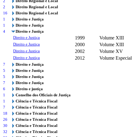
2
Direito Regional e Local
2
Direito Regional e Local
16
Direito Regional e Local
1
Direito e Justiça
1
Direito e Justiça
4
Direito e Justiça
Direito e Justiça
1999
Volume XIII
Direito e Justiça
2000
Volume XIII
Direito e Justiça
2002
Volume XV
Direito e Justiça
2012
Volume Especial
7
Direito e Justiça
5
Direito e Justiça
5
Direito e Justiça
7
Direito e Justiça
6
Direito e justiça
1
Conselho dos Oficiais de Justiça
1
Ciência e Técnica Fiscal
7
Ciência e Técnica Fiscal
18
Ciência e Técnica Fiscal
26
Ciência e Técnica Fiscal
30
Ciência e Técnica Fiscal
32
Ciência e Técnica Fiscal