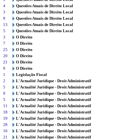
4
Questões Atuais de Direito Local
3
Questões Atuais de Direito Local
9
Questões Atuais de Direito Local
13
Questões Atuais de Direito Local
5
Questões Atuais de Direito Local
3
O Direito
7
O Direito
25
O Direito
20
O Direito
21
O Direito
9
O Direito
1
Legislação Fiscal
2
L'Actualité Juridique - Droit Administratif
5
L'Actualité Juridique - Droit Administratif
9
L'Actualité Juridique - Droit Administratif
5
L'Actualité Juridique - Droit Administratif
11
L'Actualité Juridique - Droit Administratif
18
L'Actualité Juridique - Droit Administratif
19
L'Actualité Juridique - Droit Administratif
28
L'Actualité Juridique - Droit Administratif
16
L'Actualité Juridique - Droit Administratif
21
L'Actualité Juridique - Droit Administratif