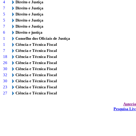
4
Direito e Justiça
7
Direito e Justiça
5
Direito e Justiça
5
Direito e Justiça
7
Direito e Justiça
6
Direito e justiça
1
Conselho dos Oficiais de Justiça
1
Ciência e Técnica Fiscal
7
Ciência e Técnica Fiscal
18
Ciência e Técnica Fiscal
26
Ciência e Técnica Fiscal
30
Ciência e Técnica Fiscal
32
Ciência e Técnica Fiscal
30
Ciência e Técnica Fiscal
23
Ciência e Técnica Fiscal
27
Ciência e Técnica Fiscal
Anteri
Pesquisa Liv