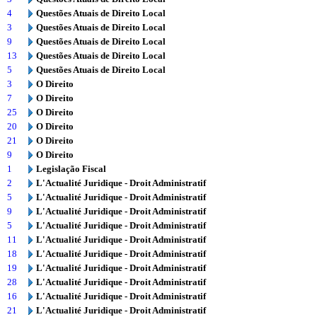
4
Questões Atuais de Direito Local
3
Questões Atuais de Direito Local
9
Questões Atuais de Direito Local
13
Questões Atuais de Direito Local
5
Questões Atuais de Direito Local
3
O Direito
7
O Direito
25
O Direito
20
O Direito
21
O Direito
9
O Direito
1
Legislação Fiscal
2
L'Actualité Juridique - Droit Administratif
5
L'Actualité Juridique - Droit Administratif
9
L'Actualité Juridique - Droit Administratif
5
L'Actualité Juridique - Droit Administratif
11
L'Actualité Juridique - Droit Administratif
18
L'Actualité Juridique - Droit Administratif
19
L'Actualité Juridique - Droit Administratif
28
L'Actualité Juridique - Droit Administratif
16
L'Actualité Juridique - Droit Administratif
21
L'Actualité Juridique - Droit Administratif