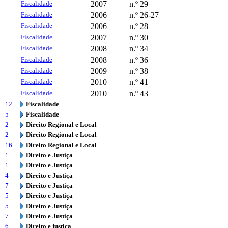
Fiscalidade
2007
n.º 29
Fiscalidade
2006
n.º 26-27
Fiscalidade
2006
n.º 28
Fiscalidade
2007
n.º 30
Fiscalidade
2008
n.º 34
Fiscalidade
2008
n.º 36
Fiscalidade
2009
n.º 38
Fiscalidade
2010
n.º 41
Fiscalidade
2010
n.º 43
12
Fiscalidade
5
Fiscalidade
2
Direito Regional e Local
2
Direito Regional e Local
16
Direito Regional e Local
1
Direito e Justiça
1
Direito e Justiça
4
Direito e Justiça
7
Direito e Justiça
5
Direito e Justiça
5
Direito e Justiça
7
Direito e Justiça
6
Direito e justiça