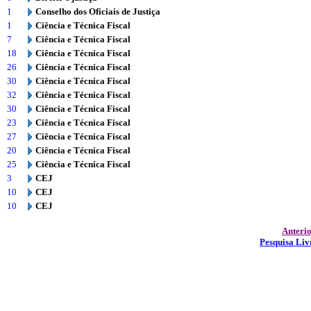
1
Conselho dos Oficiais de Justiça
1
Ciência e Técnica Fiscal
7
Ciência e Técnica Fiscal
18
Ciência e Técnica Fiscal
26
Ciência e Técnica Fiscal
30
Ciência e Técnica Fiscal
32
Ciência e Técnica Fiscal
30
Ciência e Técnica Fiscal
23
Ciência e Técnica Fiscal
27
Ciência e Técnica Fiscal
20
Ciência e Técnica Fiscal
25
Ciência e Técnica Fiscal
3
CEJ
10
CEJ
10
CEJ
Anteri
Pesquisa Liv