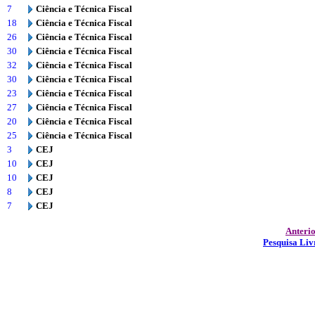
7
Ciência e Técnica Fiscal
18
Ciência e Técnica Fiscal
26
Ciência e Técnica Fiscal
30
Ciência e Técnica Fiscal
32
Ciência e Técnica Fiscal
30
Ciência e Técnica Fiscal
23
Ciência e Técnica Fiscal
27
Ciência e Técnica Fiscal
20
Ciência e Técnica Fiscal
25
Ciência e Técnica Fiscal
3
CEJ
10
CEJ
10
CEJ
8
CEJ
7
CEJ
Anteri
Pesquisa Liv