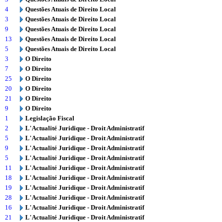
4
Questões Atuais de Direito Local
3
Questões Atuais de Direito Local
9
Questões Atuais de Direito Local
13
Questões Atuais de Direito Local
5
Questões Atuais de Direito Local
3
O Direito
7
O Direito
25
O Direito
20
O Direito
21
O Direito
9
O Direito
1
Legislação Fiscal
2
L'Actualité Juridique - Droit Administratif
5
L'Actualité Juridique - Droit Administratif
9
L'Actualité Juridique - Droit Administratif
5
L'Actualité Juridique - Droit Administratif
11
L'Actualité Juridique - Droit Administratif
18
L'Actualité Juridique - Droit Administratif
19
L'Actualité Juridique - Droit Administratif
28
L'Actualité Juridique - Droit Administratif
16
L'Actualité Juridique - Droit Administratif
21
L'Actualité Juridique - Droit Administratif