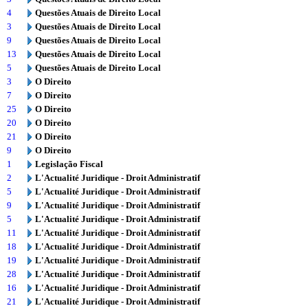
4
Questões Atuais de Direito Local
3
Questões Atuais de Direito Local
9
Questões Atuais de Direito Local
13
Questões Atuais de Direito Local
5
Questões Atuais de Direito Local
3
O Direito
7
O Direito
25
O Direito
20
O Direito
21
O Direito
9
O Direito
1
Legislação Fiscal
2
L'Actualité Juridique - Droit Administratif
5
L'Actualité Juridique - Droit Administratif
9
L'Actualité Juridique - Droit Administratif
5
L'Actualité Juridique - Droit Administratif
11
L'Actualité Juridique - Droit Administratif
18
L'Actualité Juridique - Droit Administratif
19
L'Actualité Juridique - Droit Administratif
28
L'Actualité Juridique - Droit Administratif
16
L'Actualité Juridique - Droit Administratif
21
L'Actualité Juridique - Droit Administratif