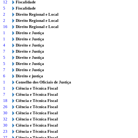
12
Fiscalidade
5
Fiscalidade
2
Direito Regional e Local
2
Direito Regional e Local
16
Direito Regional e Local
1
Direito e Justiça
1
Direito e Justiça
4
Direito e Justiça
7
Direito e Justiça
5
Direito e Justiça
5
Direito e Justiça
7
Direito e Justiça
6
Direito e justiça
1
Conselho dos Oficiais de Justiça
1
Ciência e Técnica Fiscal
7
Ciência e Técnica Fiscal
18
Ciência e Técnica Fiscal
26
Ciência e Técnica Fiscal
30
Ciência e Técnica Fiscal
32
Ciência e Técnica Fiscal
30
Ciência e Técnica Fiscal
23
Ciência e Técnica Fiscal
27
Ciência e Técnica Fiscal