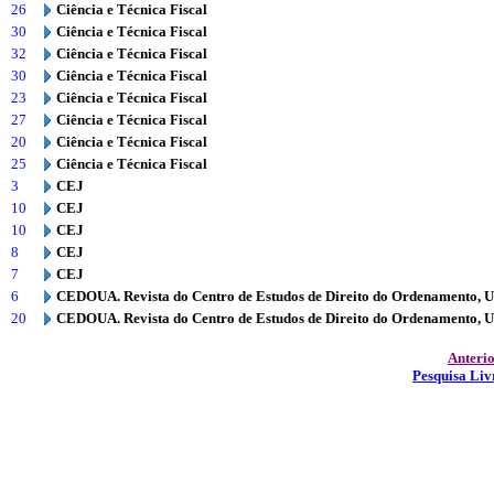
26
Ciência e Técnica Fiscal
30
Ciência e Técnica Fiscal
32
Ciência e Técnica Fiscal
30
Ciência e Técnica Fiscal
23
Ciência e Técnica Fiscal
27
Ciência e Técnica Fiscal
20
Ciência e Técnica Fiscal
25
Ciência e Técnica Fiscal
3
CEJ
10
CEJ
10
CEJ
8
CEJ
7
CEJ
6
CEDOUA. Revista do Centro de Estudos de Direito do Ordenamento, 
20
CEDOUA. Revista do Centro de Estudos de Direito do Ordenamento, 
Anteri
Pesquisa Liv