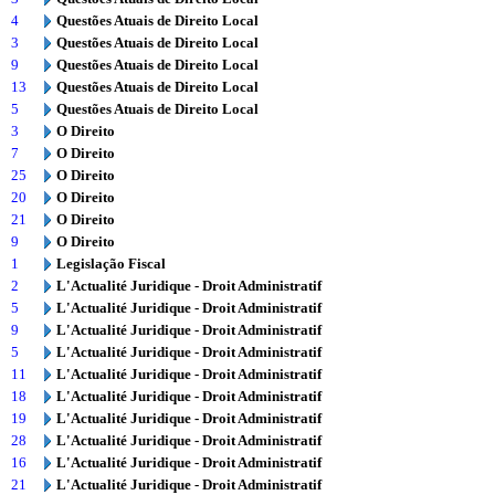
4
Questões Atuais de Direito Local
3
Questões Atuais de Direito Local
9
Questões Atuais de Direito Local
13
Questões Atuais de Direito Local
5
Questões Atuais de Direito Local
3
O Direito
7
O Direito
25
O Direito
20
O Direito
21
O Direito
9
O Direito
1
Legislação Fiscal
2
L'Actualité Juridique - Droit Administratif
5
L'Actualité Juridique - Droit Administratif
9
L'Actualité Juridique - Droit Administratif
5
L'Actualité Juridique - Droit Administratif
11
L'Actualité Juridique - Droit Administratif
18
L'Actualité Juridique - Droit Administratif
19
L'Actualité Juridique - Droit Administratif
28
L'Actualité Juridique - Droit Administratif
16
L'Actualité Juridique - Droit Administratif
21
L'Actualité Juridique - Droit Administratif