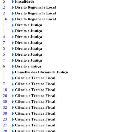
5
Fiscalidade
2
Direito Regional e Local
2
Direito Regional e Local
16
Direito Regional e Local
1
Direito e Justiça
1
Direito e Justiça
4
Direito e Justiça
7
Direito e Justiça
5
Direito e Justiça
5
Direito e Justiça
7
Direito e Justiça
6
Direito e justiça
1
Conselho dos Oficiais de Justiça
1
Ciência e Técnica Fiscal
7
Ciência e Técnica Fiscal
18
Ciência e Técnica Fiscal
26
Ciência e Técnica Fiscal
30
Ciência e Técnica Fiscal
32
Ciência e Técnica Fiscal
30
Ciência e Técnica Fiscal
23
Ciência e Técnica Fiscal
27
Ciência e Técnica Fiscal
20
Ciência e Técnica Fiscal