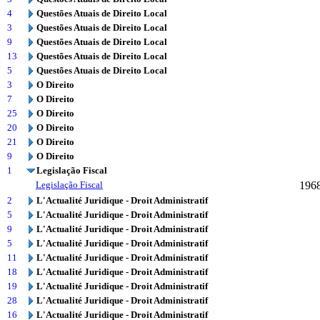
4
Questões Atuais de Direito Local
3
Questões Atuais de Direito Local
9
Questões Atuais de Direito Local
13
Questões Atuais de Direito Local
5
Questões Atuais de Direito Local
3
O Direito
7
O Direito
25
O Direito
20
O Direito
21
O Direito
9
O Direito
1
Legislação Fiscal
Legislação Fiscal
196
2
L'Actualité Juridique - Droit Administratif
5
L'Actualité Juridique - Droit Administratif
9
L'Actualité Juridique - Droit Administratif
5
L'Actualité Juridique - Droit Administratif
11
L'Actualité Juridique - Droit Administratif
18
L'Actualité Juridique - Droit Administratif
19
L'Actualité Juridique - Droit Administratif
28
L'Actualité Juridique - Droit Administratif
16
L'Actualité Juridique - Droit Administratif