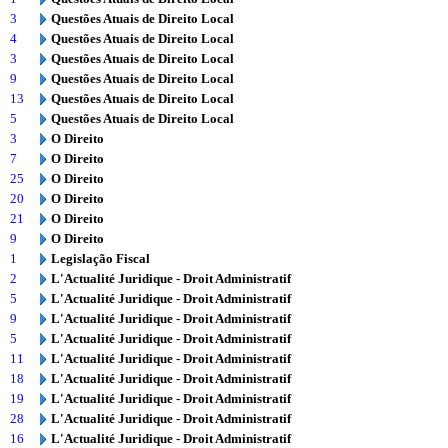
3
Questões Atuais de Direito Local
4
Questões Atuais de Direito Local
3
Questões Atuais de Direito Local
9
Questões Atuais de Direito Local
13
Questões Atuais de Direito Local
5
Questões Atuais de Direito Local
3
O Direito
7
O Direito
25
O Direito
20
O Direito
21
O Direito
9
O Direito
1
Legislação Fiscal
2
L'Actualité Juridique - Droit Administratif
5
L'Actualité Juridique - Droit Administratif
9
L'Actualité Juridique - Droit Administratif
5
L'Actualité Juridique - Droit Administratif
11
L'Actualité Juridique - Droit Administratif
18
L'Actualité Juridique - Droit Administratif
19
L'Actualité Juridique - Droit Administratif
28
L'Actualité Juridique - Droit Administratif
16
L'Actualité Juridique - Droit Administratif