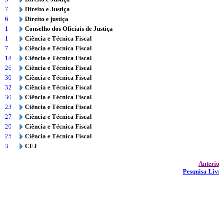
7
Direito e Justiça
6
Direito e justiça
1
Conselho dos Oficiais de Justiça
1
Ciência e Técnica Fiscal
7
Ciência e Técnica Fiscal
18
Ciência e Técnica Fiscal
26
Ciência e Técnica Fiscal
30
Ciência e Técnica Fiscal
32
Ciência e Técnica Fiscal
30
Ciência e Técnica Fiscal
23
Ciência e Técnica Fiscal
27
Ciência e Técnica Fiscal
20
Ciência e Técnica Fiscal
25
Ciência e Técnica Fiscal
3
CEJ
Anteri
Pesquisa Liv