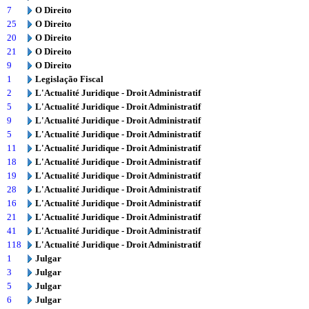
7
O Direito
25
O Direito
20
O Direito
21
O Direito
9
O Direito
1
Legislação Fiscal
2
L'Actualité Juridique - Droit Administratif
5
L'Actualité Juridique - Droit Administratif
9
L'Actualité Juridique - Droit Administratif
5
L'Actualité Juridique - Droit Administratif
11
L'Actualité Juridique - Droit Administratif
18
L'Actualité Juridique - Droit Administratif
19
L'Actualité Juridique - Droit Administratif
28
L'Actualité Juridique - Droit Administratif
16
L'Actualité Juridique - Droit Administratif
21
L'Actualité Juridique - Droit Administratif
41
L'Actualité Juridique - Droit Administratif
118
L'Actualité Juridique - Droit Administratif
1
Julgar
3
Julgar
5
Julgar
6
Julgar