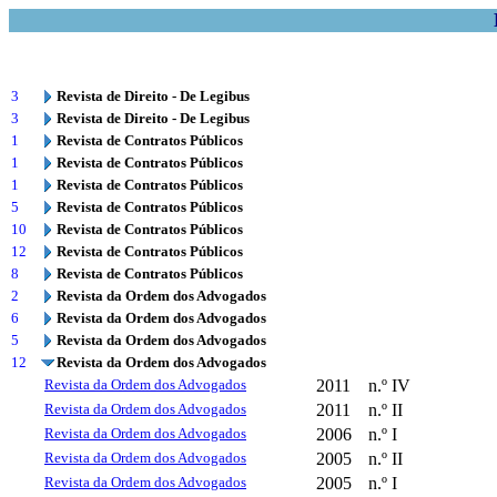
3
Revista de Direito - De Legibus
3
Revista de Direito - De Legibus
1
Revista de Contratos Públicos
1
Revista de Contratos Públicos
1
Revista de Contratos Públicos
5
Revista de Contratos Públicos
10
Revista de Contratos Públicos
12
Revista de Contratos Públicos
8
Revista de Contratos Públicos
2
Revista da Ordem dos Advogados
6
Revista da Ordem dos Advogados
5
Revista da Ordem dos Advogados
12
Revista da Ordem dos Advogados
Revista da Ordem dos Advogados
2011
n.º IV
Revista da Ordem dos Advogados
2011
n.º II
Revista da Ordem dos Advogados
2006
n.º I
Revista da Ordem dos Advogados
2005
n.º II
Revista da Ordem dos Advogados
2005
n.º I