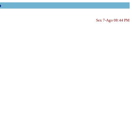
o
Sex 7-Ago 08:44 PM