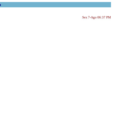
o
Sex 7-Ago 06:37 PM