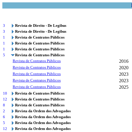
3
Revista de Direito - De Legibus
3
Revista de Direito - De Legibus
1
Revista de Contratos Públicos
1
Revista de Contratos Públicos
1
Revista de Contratos Públicos
5
Revista de Contratos Públicos
Revista de Contratos Públicos
2016
Revista de Contratos Públicos
2020
Revista de Contratos Públicos
2023
Revista de Contratos Públicos
2023
Revista de Contratos Públicos
2025
10
Revista de Contratos Públicos
12
Revista de Contratos Públicos
8
Revista de Contratos Públicos
2
Revista da Ordem dos Advogados
6
Revista da Ordem dos Advogados
5
Revista da Ordem dos Advogados
12
Revista da Ordem dos Advogados