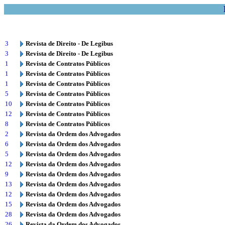
3
Revista de Direito - De Legibus
3
Revista de Direito - De Legibus
1
Revista de Contratos Públicos
1
Revista de Contratos Públicos
1
Revista de Contratos Públicos
5
Revista de Contratos Públicos
10
Revista de Contratos Públicos
12
Revista de Contratos Públicos
8
Revista de Contratos Públicos
2
Revista da Ordem dos Advogados
6
Revista da Ordem dos Advogados
5
Revista da Ordem dos Advogados
12
Revista da Ordem dos Advogados
9
Revista da Ordem dos Advogados
13
Revista da Ordem dos Advogados
12
Revista da Ordem dos Advogados
15
Revista da Ordem dos Advogados
28
Revista da Ordem dos Advogados
26
Revista da Ordem dos Advogados