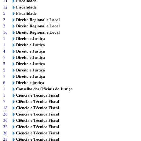
11
Fiscalidade
12
Fiscalidade
5
Fiscalidade
2
Direito Regional e Local
2
Direito Regional e Local
16
Direito Regional e Local
1
Direito e Justiça
1
Direito e Justiça
4
Direito e Justiça
7
Direito e Justiça
5
Direito e Justiça
5
Direito e Justiça
7
Direito e Justiça
6
Direito e justiça
1
Conselho dos Oficiais de Justiça
1
Ciência e Técnica Fiscal
7
Ciência e Técnica Fiscal
18
Ciência e Técnica Fiscal
26
Ciência e Técnica Fiscal
30
Ciência e Técnica Fiscal
32
Ciência e Técnica Fiscal
30
Ciência e Técnica Fiscal
23
Ciência e Técnica Fiscal