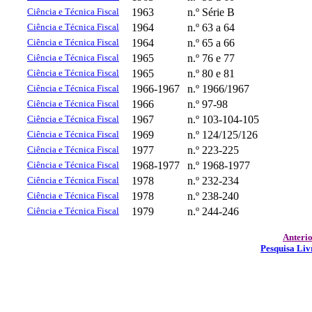
Ciência e Técnica Fiscal
1963
n.º Série B
Ciência e Técnica Fiscal
1964
n.º 63 a 64
Ciência e Técnica Fiscal
1964
n.º 65 a 66
Ciência e Técnica Fiscal
1965
n.º 76 e 77
Ciência e Técnica Fiscal
1965
n.º 80 e 81
Ciência e Técnica Fiscal
1966-1967
n.º 1966/1967
Ciência e Técnica Fiscal
1966
n.º 97-98
Ciência e Técnica Fiscal
1967
n.º 103-104-105
Ciência e Técnica Fiscal
1969
n.º 124/125/126
Ciência e Técnica Fiscal
1977
n.º 223-225
Ciência e Técnica Fiscal
1968-1977
n.º 1968-1977
Ciência e Técnica Fiscal
1978
n.º 232-234
Ciência e Técnica Fiscal
1978
n.º 238-240
Ciência e Técnica Fiscal
1979
n.º 244-246
Anteri
Pesquisa Liv