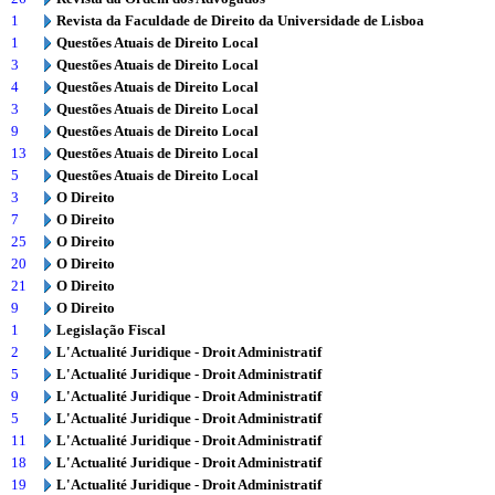
1
Revista da Faculdade de Direito da Universidade de Lisboa
1
Questões Atuais de Direito Local
3
Questões Atuais de Direito Local
4
Questões Atuais de Direito Local
3
Questões Atuais de Direito Local
9
Questões Atuais de Direito Local
13
Questões Atuais de Direito Local
5
Questões Atuais de Direito Local
3
O Direito
7
O Direito
25
O Direito
20
O Direito
21
O Direito
9
O Direito
1
Legislação Fiscal
2
L'Actualité Juridique - Droit Administratif
5
L'Actualité Juridique - Droit Administratif
9
L'Actualité Juridique - Droit Administratif
5
L'Actualité Juridique - Droit Administratif
11
L'Actualité Juridique - Droit Administratif
18
L'Actualité Juridique - Droit Administratif
19
L'Actualité Juridique - Droit Administratif