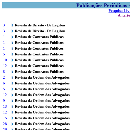
Publicações Periódicas
Pesquisa Liv
Anteri
3
Revista de Direito - De Legibus
3
Revista de Direito - De Legibus
1
Revista de Contratos Públicos
1
Revista de Contratos Públicos
1
Revista de Contratos Públicos
5
Revista de Contratos Públicos
10
Revista de Contratos Públicos
12
Revista de Contratos Públicos
8
Revista de Contratos Públicos
2
Revista da Ordem dos Advogados
6
Revista da Ordem dos Advogados
5
Revista da Ordem dos Advogados
12
Revista da Ordem dos Advogados
9
Revista da Ordem dos Advogados
13
Revista da Ordem dos Advogados
12
Revista da Ordem dos Advogados
15
Revista da Ordem dos Advogados
28
Revista da Ordem dos Advogados
26
Revista da Ordem dos Advogados