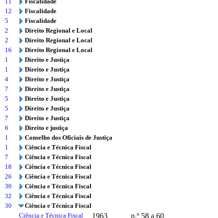
11
Fiscalidade
12
Fiscalidade
5
Fiscalidade
2
Direito Regional e Local
2
Direito Regional e Local
16
Direito Regional e Local
1
Direito e Justiça
1
Direito e Justiça
4
Direito e Justiça
7
Direito e Justiça
5
Direito e Justiça
5
Direito e Justiça
7
Direito e Justiça
6
Direito e justiça
1
Conselho dos Oficiais de Justiça
1
Ciência e Técnica Fiscal
7
Ciência e Técnica Fiscal
18
Ciência e Técnica Fiscal
26
Ciência e Técnica Fiscal
30
Ciência e Técnica Fiscal
32
Ciência e Técnica Fiscal
30
Ciência e Técnica Fiscal
Ciência e Técnica Fiscal
1963
n.º 58 a 60