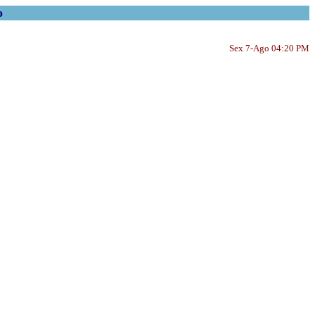
o
Sex 7-Ago 04:20 PM