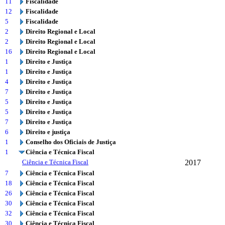
11
Fiscalidade
12
Fiscalidade
5
Fiscalidade
2
Direito Regional e Local
2
Direito Regional e Local
16
Direito Regional e Local
1
Direito e Justiça
1
Direito e Justiça
4
Direito e Justiça
7
Direito e Justiça
5
Direito e Justiça
5
Direito e Justiça
7
Direito e Justiça
6
Direito e justiça
1
Conselho dos Oficiais de Justiça
1
Ciência e Técnica Fiscal
Ciência e Técnica Fiscal
2017
7
Ciência e Técnica Fiscal
18
Ciência e Técnica Fiscal
26
Ciência e Técnica Fiscal
30
Ciência e Técnica Fiscal
32
Ciência e Técnica Fiscal
30
Ciência e Técnica Fiscal