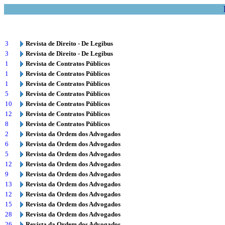
3
Revista de Direito - De Legibus
3
Revista de Direito - De Legibus
1
Revista de Contratos Públicos
1
Revista de Contratos Públicos
1
Revista de Contratos Públicos
5
Revista de Contratos Públicos
10
Revista de Contratos Públicos
12
Revista de Contratos Públicos
8
Revista de Contratos Públicos
2
Revista da Ordem dos Advogados
6
Revista da Ordem dos Advogados
5
Revista da Ordem dos Advogados
12
Revista da Ordem dos Advogados
9
Revista da Ordem dos Advogados
13
Revista da Ordem dos Advogados
12
Revista da Ordem dos Advogados
15
Revista da Ordem dos Advogados
28
Revista da Ordem dos Advogados
26
Revista da Ordem dos Advogados