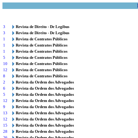
3
Revista de Direito - De Legibus
3
Revista de Direito - De Legibus
1
Revista de Contratos Públicos
1
Revista de Contratos Públicos
1
Revista de Contratos Públicos
5
Revista de Contratos Públicos
10
Revista de Contratos Públicos
12
Revista de Contratos Públicos
8
Revista de Contratos Públicos
2
Revista da Ordem dos Advogados
6
Revista da Ordem dos Advogados
5
Revista da Ordem dos Advogados
12
Revista da Ordem dos Advogados
9
Revista da Ordem dos Advogados
13
Revista da Ordem dos Advogados
12
Revista da Ordem dos Advogados
15
Revista da Ordem dos Advogados
28
Revista da Ordem dos Advogados
26
Revista da Ordem dos Advogados