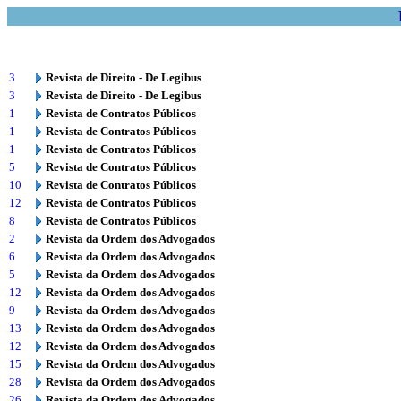
3
Revista de Direito - De Legibus
3
Revista de Direito - De Legibus
1
Revista de Contratos Públicos
1
Revista de Contratos Públicos
1
Revista de Contratos Públicos
5
Revista de Contratos Públicos
10
Revista de Contratos Públicos
12
Revista de Contratos Públicos
8
Revista de Contratos Públicos
2
Revista da Ordem dos Advogados
6
Revista da Ordem dos Advogados
5
Revista da Ordem dos Advogados
12
Revista da Ordem dos Advogados
9
Revista da Ordem dos Advogados
13
Revista da Ordem dos Advogados
12
Revista da Ordem dos Advogados
15
Revista da Ordem dos Advogados
28
Revista da Ordem dos Advogados
26
Revista da Ordem dos Advogados