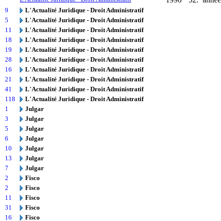
9
L'Actualité Juridique - Droit Administratif
5
L'Actualité Juridique - Droit Administratif
11
L'Actualité Juridique - Droit Administratif
18
L'Actualité Juridique - Droit Administratif
19
L'Actualité Juridique - Droit Administratif
28
L'Actualité Juridique - Droit Administratif
16
L'Actualité Juridique - Droit Administratif
21
L'Actualité Juridique - Droit Administratif
41
L'Actualité Juridique - Droit Administratif
118
L'Actualité Juridique - Droit Administratif
1
Julgar
3
Julgar
5
Julgar
6
Julgar
10
Julgar
13
Julgar
7
Julgar
2
Fisco
2
Fisco
11
Fisco
31
Fisco
16
Fisco