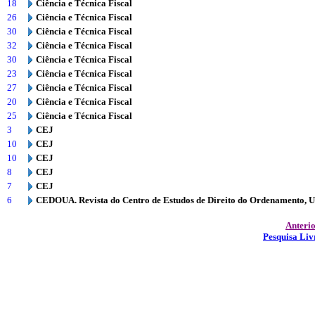
18
Ciência e Técnica Fiscal
26
Ciência e Técnica Fiscal
30
Ciência e Técnica Fiscal
32
Ciência e Técnica Fiscal
30
Ciência e Técnica Fiscal
23
Ciência e Técnica Fiscal
27
Ciência e Técnica Fiscal
20
Ciência e Técnica Fiscal
25
Ciência e Técnica Fiscal
3
CEJ
10
CEJ
10
CEJ
8
CEJ
7
CEJ
6
CEDOUA. Revista do Centro de Estudos de Direito do Ordenamento, 
Anteri
Pesquisa Liv