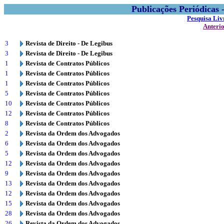
Publicações Periódicas
Pesquisa Liv
Anteri
3
Revista de Direito - De Legibus
3
Revista de Direito - De Legibus
1
Revista de Contratos Públicos
1
Revista de Contratos Públicos
1
Revista de Contratos Públicos
5
Revista de Contratos Públicos
10
Revista de Contratos Públicos
12
Revista de Contratos Públicos
8
Revista de Contratos Públicos
2
Revista da Ordem dos Advogados
6
Revista da Ordem dos Advogados
5
Revista da Ordem dos Advogados
12
Revista da Ordem dos Advogados
9
Revista da Ordem dos Advogados
13
Revista da Ordem dos Advogados
12
Revista da Ordem dos Advogados
15
Revista da Ordem dos Advogados
28
Revista da Ordem dos Advogados
26
Revista da Ordem dos Advogados