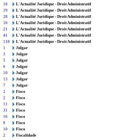
18
L'Actualité Juridique - Droit Administratif
19
L'Actualité Juridique - Droit Administratif
28
L'Actualité Juridique - Droit Administratif
16
L'Actualité Juridique - Droit Administratif
21
L'Actualité Juridique - Droit Administratif
41
L'Actualité Juridique - Droit Administratif
118
L'Actualité Juridique - Droit Administratif
1
Julgar
3
Julgar
5
Julgar
6
Julgar
10
Julgar
13
Julgar
7
Julgar
2
Fisco
2
Fisco
11
Fisco
31
Fisco
16
Fisco
9
Fisco
10
Fisco
2
Fiscalidade