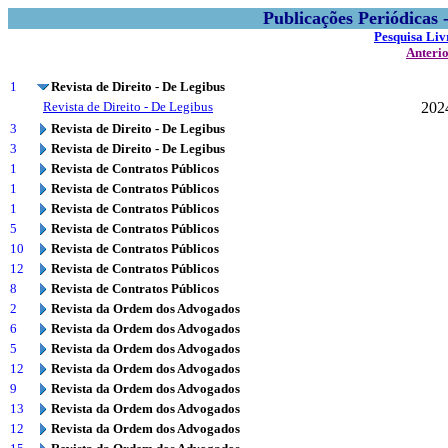
Publicações Periódicas
Pesquisa Liv
Anteri
1
Revista de Direito - De Legibus
Revista de Direito - De Legibus
202
3
Revista de Direito - De Legibus
3
Revista de Direito - De Legibus
1
Revista de Contratos Públicos
1
Revista de Contratos Públicos
1
Revista de Contratos Públicos
5
Revista de Contratos Públicos
10
Revista de Contratos Públicos
12
Revista de Contratos Públicos
8
Revista de Contratos Públicos
2
Revista da Ordem dos Advogados
6
Revista da Ordem dos Advogados
5
Revista da Ordem dos Advogados
12
Revista da Ordem dos Advogados
9
Revista da Ordem dos Advogados
13
Revista da Ordem dos Advogados
12
Revista da Ordem dos Advogados