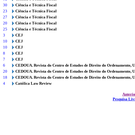
30
Ciência e Técnica Fiscal
23
Ciência e Técnica Fiscal
27
Ciência e Técnica Fiscal
20
Ciência e Técnica Fiscal
25
Ciência e Técnica Fiscal
3
CEJ
10
CEJ
10
CEJ
8
CEJ
7
CEJ
6
CEDOUA. Revista do Centro de Estudos de Direito do Ordenamento, 
20
CEDOUA. Revista do Centro de Estudos de Direito do Ordenamento, 
18
CEDOUA. Revista do Centro de Estudos de Direito do Ordenamento, 
4
Católica Law Review
Anteri
Pesquisa Liv