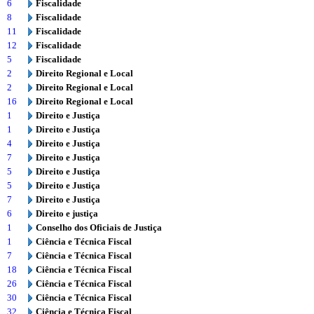
6
Fiscalidade
8
Fiscalidade
11
Fiscalidade
12
Fiscalidade
5
Fiscalidade
2
Direito Regional e Local
2
Direito Regional e Local
16
Direito Regional e Local
1
Direito e Justiça
1
Direito e Justiça
4
Direito e Justiça
7
Direito e Justiça
5
Direito e Justiça
5
Direito e Justiça
7
Direito e Justiça
6
Direito e justiça
1
Conselho dos Oficiais de Justiça
1
Ciência e Técnica Fiscal
7
Ciência e Técnica Fiscal
18
Ciência e Técnica Fiscal
26
Ciência e Técnica Fiscal
30
Ciência e Técnica Fiscal
32
Ciência e Técnica Fiscal