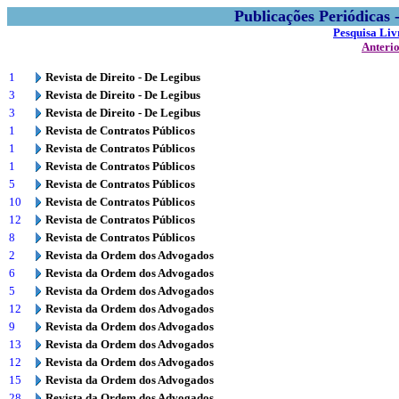
Publicações Periódicas
Pesquisa Liv
Anteri
1
Revista de Direito - De Legibus
3
Revista de Direito - De Legibus
3
Revista de Direito - De Legibus
1
Revista de Contratos Públicos
1
Revista de Contratos Públicos
1
Revista de Contratos Públicos
5
Revista de Contratos Públicos
10
Revista de Contratos Públicos
12
Revista de Contratos Públicos
8
Revista de Contratos Públicos
2
Revista da Ordem dos Advogados
6
Revista da Ordem dos Advogados
5
Revista da Ordem dos Advogados
12
Revista da Ordem dos Advogados
9
Revista da Ordem dos Advogados
13
Revista da Ordem dos Advogados
12
Revista da Ordem dos Advogados
15
Revista da Ordem dos Advogados
28
Revista da Ordem dos Advogados