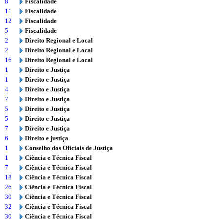
8
Fiscalidade
11
Fiscalidade
12
Fiscalidade
5
Fiscalidade
2
Direito Regional e Local
2
Direito Regional e Local
16
Direito Regional e Local
1
Direito e Justiça
1
Direito e Justiça
4
Direito e Justiça
7
Direito e Justiça
5
Direito e Justiça
5
Direito e Justiça
7
Direito e Justiça
6
Direito e justiça
1
Conselho dos Oficiais de Justiça
1
Ciência e Técnica Fiscal
7
Ciência e Técnica Fiscal
18
Ciência e Técnica Fiscal
26
Ciência e Técnica Fiscal
30
Ciência e Técnica Fiscal
32
Ciência e Técnica Fiscal
30
Ciência e Técnica Fiscal