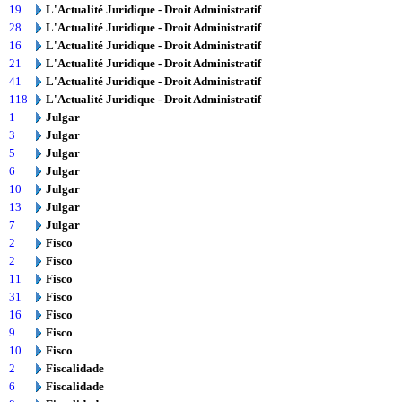
19
L'Actualité Juridique - Droit Administratif
28
L'Actualité Juridique - Droit Administratif
16
L'Actualité Juridique - Droit Administratif
21
L'Actualité Juridique - Droit Administratif
41
L'Actualité Juridique - Droit Administratif
118
L'Actualité Juridique - Droit Administratif
1
Julgar
3
Julgar
5
Julgar
6
Julgar
10
Julgar
13
Julgar
7
Julgar
2
Fisco
2
Fisco
11
Fisco
31
Fisco
16
Fisco
9
Fisco
10
Fisco
2
Fiscalidade
6
Fiscalidade