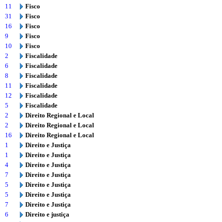
11
Fisco
31
Fisco
16
Fisco
9
Fisco
10
Fisco
2
Fiscalidade
6
Fiscalidade
8
Fiscalidade
11
Fiscalidade
12
Fiscalidade
5
Fiscalidade
2
Direito Regional e Local
2
Direito Regional e Local
16
Direito Regional e Local
1
Direito e Justiça
1
Direito e Justiça
4
Direito e Justiça
7
Direito e Justiça
5
Direito e Justiça
5
Direito e Justiça
7
Direito e Justiça
6
Direito e justiça