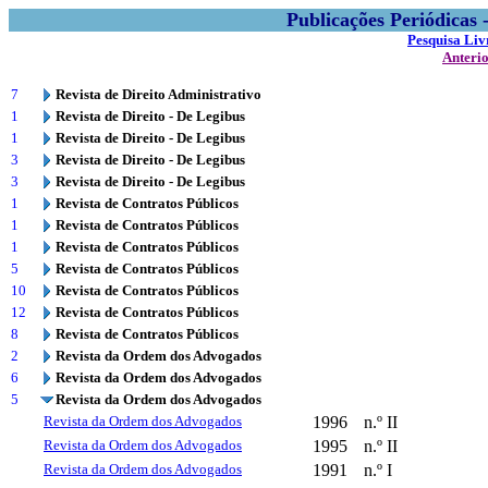
Publicações Periódicas
Pesquisa Liv
Anteri
7
Revista de Direito Administrativo
1
Revista de Direito - De Legibus
1
Revista de Direito - De Legibus
3
Revista de Direito - De Legibus
3
Revista de Direito - De Legibus
1
Revista de Contratos Públicos
1
Revista de Contratos Públicos
1
Revista de Contratos Públicos
5
Revista de Contratos Públicos
10
Revista de Contratos Públicos
12
Revista de Contratos Públicos
8
Revista de Contratos Públicos
2
Revista da Ordem dos Advogados
6
Revista da Ordem dos Advogados
5
Revista da Ordem dos Advogados
Revista da Ordem dos Advogados
1996
n.º II
Revista da Ordem dos Advogados
1995
n.º II
Revista da Ordem dos Advogados
1991
n.º I