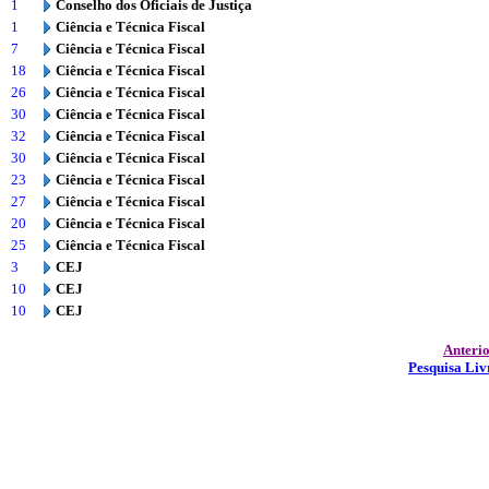
1
Conselho dos Oficiais de Justiça
1
Ciência e Técnica Fiscal
7
Ciência e Técnica Fiscal
18
Ciência e Técnica Fiscal
26
Ciência e Técnica Fiscal
30
Ciência e Técnica Fiscal
32
Ciência e Técnica Fiscal
30
Ciência e Técnica Fiscal
23
Ciência e Técnica Fiscal
27
Ciência e Técnica Fiscal
20
Ciência e Técnica Fiscal
25
Ciência e Técnica Fiscal
3
CEJ
10
CEJ
10
CEJ
Anteri
Pesquisa Liv