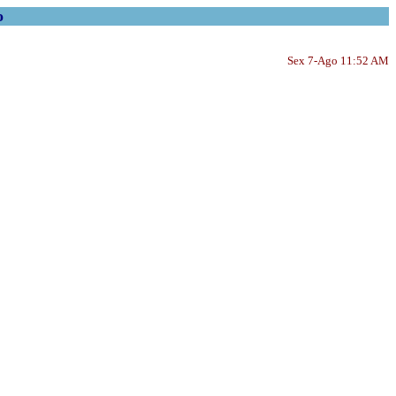
o
Sex 7-Ago 11:52 AM