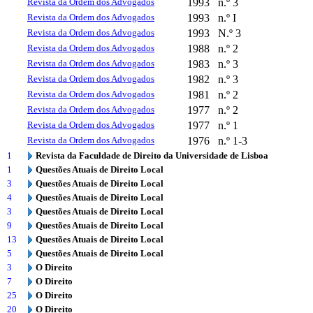
Revista da Ordem dos Advogados
1993
n.º 3
Revista da Ordem dos Advogados
1993
n.º I
Revista da Ordem dos Advogados
1993
N.º 3
Revista da Ordem dos Advogados
1988
n.º 2
Revista da Ordem dos Advogados
1983
n.º 3
Revista da Ordem dos Advogados
1982
n.º 3
Revista da Ordem dos Advogados
1981
n.º 2
Revista da Ordem dos Advogados
1977
n.º 2
Revista da Ordem dos Advogados
1977
n.º 1
Revista da Ordem dos Advogados
1976
n.º 1-3
1
Revista da Faculdade de Direito da Universidade de Lisboa
1
Questões Atuais de Direito Local
3
Questões Atuais de Direito Local
4
Questões Atuais de Direito Local
3
Questões Atuais de Direito Local
9
Questões Atuais de Direito Local
13
Questões Atuais de Direito Local
5
Questões Atuais de Direito Local
3
O Direito
7
O Direito
25
O Direito
20
O Direito