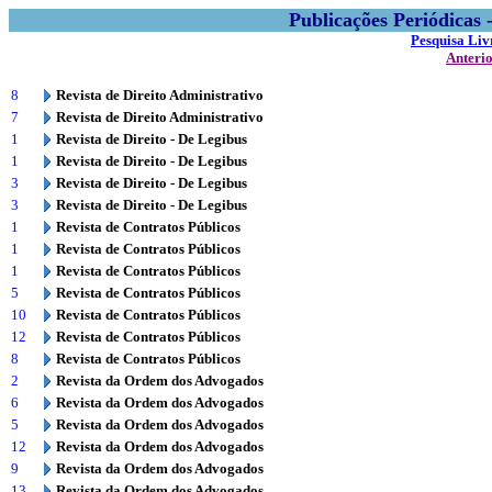
Publicações Periódicas
Pesquisa Liv
Anteri
8
Revista de Direito Administrativo
7
Revista de Direito Administrativo
1
Revista de Direito - De Legibus
1
Revista de Direito - De Legibus
3
Revista de Direito - De Legibus
3
Revista de Direito - De Legibus
1
Revista de Contratos Públicos
1
Revista de Contratos Públicos
1
Revista de Contratos Públicos
5
Revista de Contratos Públicos
10
Revista de Contratos Públicos
12
Revista de Contratos Públicos
8
Revista de Contratos Públicos
2
Revista da Ordem dos Advogados
6
Revista da Ordem dos Advogados
5
Revista da Ordem dos Advogados
12
Revista da Ordem dos Advogados
9
Revista da Ordem dos Advogados
13
Revista da Ordem dos Advogados