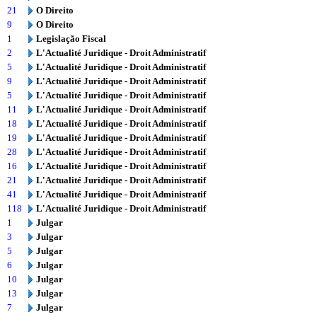
21
O Direito
9
O Direito
1
Legislação Fiscal
2
L'Actualité Juridique - Droit Administratif
5
L'Actualité Juridique - Droit Administratif
9
L'Actualité Juridique - Droit Administratif
5
L'Actualité Juridique - Droit Administratif
11
L'Actualité Juridique - Droit Administratif
18
L'Actualité Juridique - Droit Administratif
19
L'Actualité Juridique - Droit Administratif
28
L'Actualité Juridique - Droit Administratif
16
L'Actualité Juridique - Droit Administratif
21
L'Actualité Juridique - Droit Administratif
41
L'Actualité Juridique - Droit Administratif
118
L'Actualité Juridique - Droit Administratif
1
Julgar
3
Julgar
5
Julgar
6
Julgar
10
Julgar
13
Julgar
7
Julgar