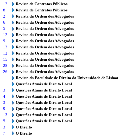
12
Revista de Contratos Públicos
8
Revista de Contratos Públicos
2
Revista da Ordem dos Advogados
6
Revista da Ordem dos Advogados
5
Revista da Ordem dos Advogados
12
Revista da Ordem dos Advogados
9
Revista da Ordem dos Advogados
13
Revista da Ordem dos Advogados
12
Revista da Ordem dos Advogados
15
Revista da Ordem dos Advogados
28
Revista da Ordem dos Advogados
26
Revista da Ordem dos Advogados
1
Revista da Faculdade de Direito da Universidade de Lisboa
1
Questões Atuais de Direito Local
3
Questões Atuais de Direito Local
4
Questões Atuais de Direito Local
3
Questões Atuais de Direito Local
9
Questões Atuais de Direito Local
13
Questões Atuais de Direito Local
5
Questões Atuais de Direito Local
3
O Direito
7
O Direito