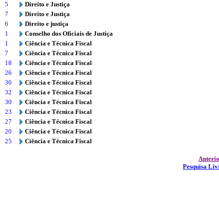
5
Direito e Justiça
7
Direito e Justiça
6
Direito e justiça
1
Conselho dos Oficiais de Justiça
1
Ciência e Técnica Fiscal
7
Ciência e Técnica Fiscal
18
Ciência e Técnica Fiscal
26
Ciência e Técnica Fiscal
30
Ciência e Técnica Fiscal
32
Ciência e Técnica Fiscal
30
Ciência e Técnica Fiscal
23
Ciência e Técnica Fiscal
27
Ciência e Técnica Fiscal
20
Ciência e Técnica Fiscal
25
Ciência e Técnica Fiscal
Anteri
Pesquisa Liv