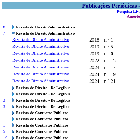
Publicações Periódicas
Pesquisa Liv
Anteri
8
Revista de Direito Administrativo
7
Revista de Direito Administrativo
Revista de Direito Administrativo
2018
n.º 1
Revista de Direito Administrativo
2019
n.º 5
Revista de Direito Administrativo
2019
n.º 6
Revista de Direito Administrativo
2022
n.º 15
Revista de Direito Administrativo
2023
n.º 17
Revista de Direito Administrativo
2024
n.º 19
Revista de Direito Administrativo
2024
n.º 21
1
Revista de Direito - De Legibus
1
Revista de Direito - De Legibus
3
Revista de Direito - De Legibus
3
Revista de Direito - De Legibus
1
Revista de Contratos Públicos
1
Revista de Contratos Públicos
1
Revista de Contratos Públicos
5
Revista de Contratos Públicos
10
Revista de Contratos Públicos