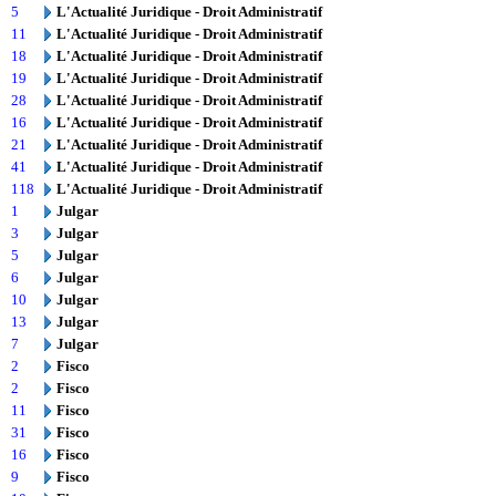
5
L'Actualité Juridique - Droit Administratif
11
L'Actualité Juridique - Droit Administratif
18
L'Actualité Juridique - Droit Administratif
19
L'Actualité Juridique - Droit Administratif
28
L'Actualité Juridique - Droit Administratif
16
L'Actualité Juridique - Droit Administratif
21
L'Actualité Juridique - Droit Administratif
41
L'Actualité Juridique - Droit Administratif
118
L'Actualité Juridique - Droit Administratif
1
Julgar
3
Julgar
5
Julgar
6
Julgar
10
Julgar
13
Julgar
7
Julgar
2
Fisco
2
Fisco
11
Fisco
31
Fisco
16
Fisco
9
Fisco