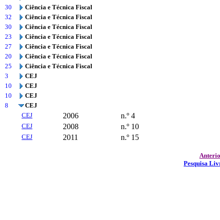
30
Ciência e Técnica Fiscal
32
Ciência e Técnica Fiscal
30
Ciência e Técnica Fiscal
23
Ciência e Técnica Fiscal
27
Ciência e Técnica Fiscal
20
Ciência e Técnica Fiscal
25
Ciência e Técnica Fiscal
3
CEJ
10
CEJ
10
CEJ
8
CEJ
CEJ
2006
n.º 4
CEJ
2008
n.º 10
CEJ
2011
n.º 15
Anteri
Pesquisa Liv