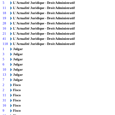
5
L'Actualité Juridique - Droit Administratif
11
L'Actualité Juridique - Droit Administratif
18
L'Actualité Juridique - Droit Administratif
19
L'Actualité Juridique - Droit Administratif
28
L'Actualité Juridique - Droit Administratif
16
L'Actualité Juridique - Droit Administratif
21
L'Actualité Juridique - Droit Administratif
41
L'Actualité Juridique - Droit Administratif
118
L'Actualité Juridique - Droit Administratif
1
Julgar
3
Julgar
5
Julgar
6
Julgar
10
Julgar
13
Julgar
7
Julgar
2
Fisco
2
Fisco
11
Fisco
31
Fisco
16
Fisco
9
Fisco