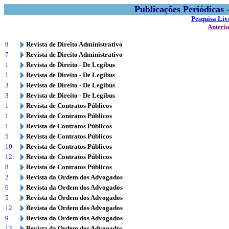
Publicações Periódicas
Pesquisa Liv
Anteri
8
Revista de Direito Administrativo
7
Revista de Direito Administrativo
1
Revista de Direito - De Legibus
1
Revista de Direito - De Legibus
3
Revista de Direito - De Legibus
3
Revista de Direito - De Legibus
1
Revista de Contratos Públicos
1
Revista de Contratos Públicos
1
Revista de Contratos Públicos
5
Revista de Contratos Públicos
10
Revista de Contratos Públicos
12
Revista de Contratos Públicos
8
Revista de Contratos Públicos
2
Revista da Ordem dos Advogados
6
Revista da Ordem dos Advogados
5
Revista da Ordem dos Advogados
12
Revista da Ordem dos Advogados
9
Revista da Ordem dos Advogados
13
Revista da Ordem dos Advogados