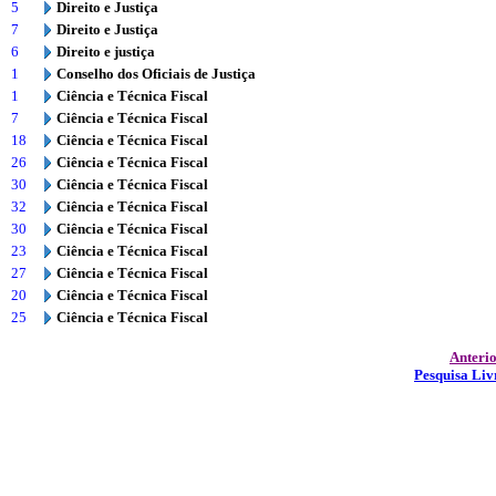
5
Direito e Justiça
7
Direito e Justiça
6
Direito e justiça
1
Conselho dos Oficiais de Justiça
1
Ciência e Técnica Fiscal
7
Ciência e Técnica Fiscal
18
Ciência e Técnica Fiscal
26
Ciência e Técnica Fiscal
30
Ciência e Técnica Fiscal
32
Ciência e Técnica Fiscal
30
Ciência e Técnica Fiscal
23
Ciência e Técnica Fiscal
27
Ciência e Técnica Fiscal
20
Ciência e Técnica Fiscal
25
Ciência e Técnica Fiscal
Anteri
Pesquisa Liv