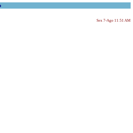
o
Sex 7-Ago 11:51 AM