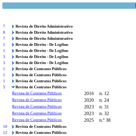
7
Revista de Direito Administrativo
8
Revista de Direito Administrativo
7
Revista de Direito Administrativo
1
Revista de Direito - De Legibus
1
Revista de Direito - De Legibus
3
Revista de Direito - De Legibus
3
Revista de Direito - De Legibus
1
Revista de Contratos Públicos
1
Revista de Contratos Públicos
1
Revista de Contratos Públicos
5
Revista de Contratos Públicos
Revista de Contratos Públicos
2016
n. 12
Revista de Contratos Públicos
2020
n. 24
Revista de Contratos Públicos
2023
n. 31
Revista de Contratos Públicos
2023
n. 32
Revista de Contratos Públicos
2025
n.º 38
10
Revista de Contratos Públicos
12
Revista de Contratos Públicos