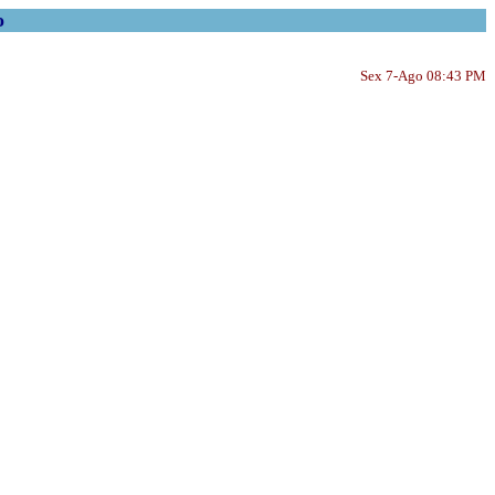
o
Sex 7-Ago 08:43 PM