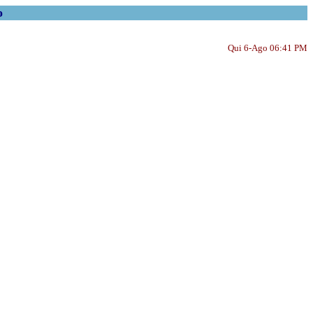
o
Qui 6-Ago 06:41 PM