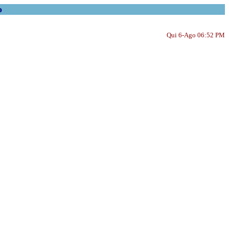
o
Qui 6-Ago 06:52 PM