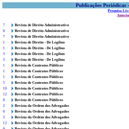
Publicações Periódicas
Pesquisa Liv
Anteri
7
Revista de Direito Administrativo
8
Revista de Direito Administrativo
7
Revista de Direito Administrativo
1
Revista de Direito - De Legibus
1
Revista de Direito - De Legibus
3
Revista de Direito - De Legibus
3
Revista de Direito - De Legibus
1
Revista de Contratos Públicos
1
Revista de Contratos Públicos
1
Revista de Contratos Públicos
5
Revista de Contratos Públicos
10
Revista de Contratos Públicos
12
Revista de Contratos Públicos
8
Revista de Contratos Públicos
2
Revista da Ordem dos Advogados
6
Revista da Ordem dos Advogados
5
Revista da Ordem dos Advogados
12
Revista da Ordem dos Advogados
9
Revista da Ordem dos Advogados