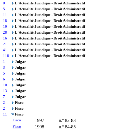
9
L'Actualité Juridique - Droit Administratif
5
L'Actualité Juridique - Droit Administratif
11
L'Actualité Juridique - Droit Administratif
18
L'Actualité Juridique - Droit Administratif
19
L'Actualité Juridique - Droit Administratif
28
L'Actualité Juridique - Droit Administratif
16
L'Actualité Juridique - Droit Administratif
21
L'Actualité Juridique - Droit Administratif
41
L'Actualité Juridique - Droit Administratif
118
L'Actualité Juridique - Droit Administratif
1
Julgar
3
Julgar
5
Julgar
6
Julgar
10
Julgar
13
Julgar
7
Julgar
2
Fisco
2
Fisco
11
Fisco
Fisco
1997
n.º 82-83
Fisco
1998
n.º 84-85