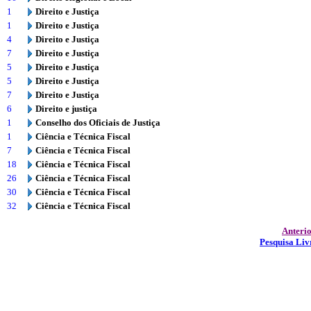
1
Direito e Justiça
1
Direito e Justiça
4
Direito e Justiça
7
Direito e Justiça
5
Direito e Justiça
5
Direito e Justiça
7
Direito e Justiça
6
Direito e justiça
1
Conselho dos Oficiais de Justiça
1
Ciência e Técnica Fiscal
7
Ciência e Técnica Fiscal
18
Ciência e Técnica Fiscal
26
Ciência e Técnica Fiscal
30
Ciência e Técnica Fiscal
32
Ciência e Técnica Fiscal
Anteri
Pesquisa Liv