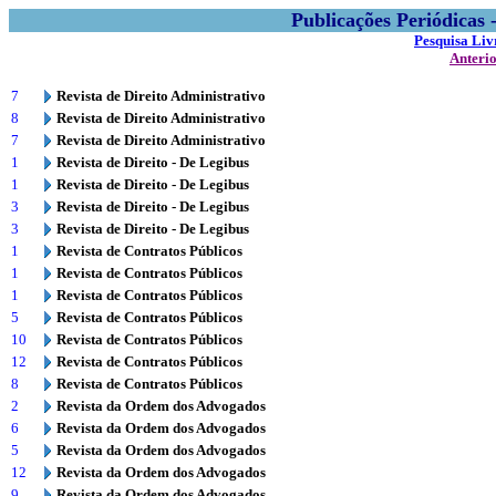
Publicações Periódicas
Pesquisa Liv
Anteri
7
Revista de Direito Administrativo
8
Revista de Direito Administrativo
7
Revista de Direito Administrativo
1
Revista de Direito - De Legibus
1
Revista de Direito - De Legibus
3
Revista de Direito - De Legibus
3
Revista de Direito - De Legibus
1
Revista de Contratos Públicos
1
Revista de Contratos Públicos
1
Revista de Contratos Públicos
5
Revista de Contratos Públicos
10
Revista de Contratos Públicos
12
Revista de Contratos Públicos
8
Revista de Contratos Públicos
2
Revista da Ordem dos Advogados
6
Revista da Ordem dos Advogados
5
Revista da Ordem dos Advogados
12
Revista da Ordem dos Advogados
9
Revista da Ordem dos Advogados