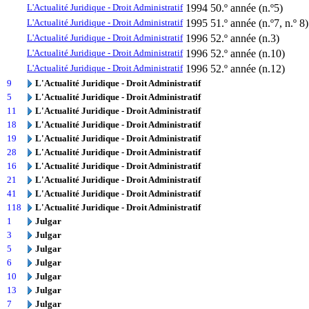
L'Actualité Juridique - Droit Administratif
1994
50.º année (n.º5)
L'Actualité Juridique - Droit Administratif
1995
51.º année (n.º7, n.º 8)
L'Actualité Juridique - Droit Administratif
1996
52.º année (n.3)
L'Actualité Juridique - Droit Administratif
1996
52.º année (n.10)
L'Actualité Juridique - Droit Administratif
1996
52.º année (n.12)
9
L'Actualité Juridique - Droit Administratif
5
L'Actualité Juridique - Droit Administratif
11
L'Actualité Juridique - Droit Administratif
18
L'Actualité Juridique - Droit Administratif
19
L'Actualité Juridique - Droit Administratif
28
L'Actualité Juridique - Droit Administratif
16
L'Actualité Juridique - Droit Administratif
21
L'Actualité Juridique - Droit Administratif
41
L'Actualité Juridique - Droit Administratif
118
L'Actualité Juridique - Droit Administratif
1
Julgar
3
Julgar
5
Julgar
6
Julgar
10
Julgar
13
Julgar
7
Julgar