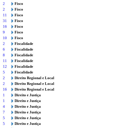
2
Fisco
2
Fisco
11
Fisco
31
Fisco
16
Fisco
9
Fisco
10
Fisco
2
Fiscalidade
6
Fiscalidade
8
Fiscalidade
11
Fiscalidade
12
Fiscalidade
5
Fiscalidade
2
Direito Regional e Local
2
Direito Regional e Local
16
Direito Regional e Local
1
Direito e Justiça
1
Direito e Justiça
4
Direito e Justiça
7
Direito e Justiça
5
Direito e Justiça
5
Direito e Justiça