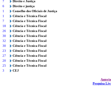
7
Direito e Justiça
6
Direito e justiça
1
Conselho dos Oficiais de Justiça
1
Ciência e Técnica Fiscal
7
Ciência e Técnica Fiscal
18
Ciência e Técnica Fiscal
26
Ciência e Técnica Fiscal
30
Ciência e Técnica Fiscal
32
Ciência e Técnica Fiscal
30
Ciência e Técnica Fiscal
23
Ciência e Técnica Fiscal
27
Ciência e Técnica Fiscal
20
Ciência e Técnica Fiscal
25
Ciência e Técnica Fiscal
3
CEJ
Anteri
Pesquisa Liv