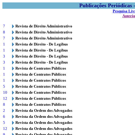
Publicações Periódicas
Pesquisa Liv
Anteri
7
Revista de Direito Administrativo
8
Revista de Direito Administrativo
7
Revista de Direito Administrativo
1
Revista de Direito - De Legibus
1
Revista de Direito - De Legibus
3
Revista de Direito - De Legibus
3
Revista de Direito - De Legibus
1
Revista de Contratos Públicos
1
Revista de Contratos Públicos
1
Revista de Contratos Públicos
5
Revista de Contratos Públicos
10
Revista de Contratos Públicos
12
Revista de Contratos Públicos
8
Revista de Contratos Públicos
2
Revista da Ordem dos Advogados
6
Revista da Ordem dos Advogados
5
Revista da Ordem dos Advogados
12
Revista da Ordem dos Advogados
9
Revista da Ordem dos Advogados