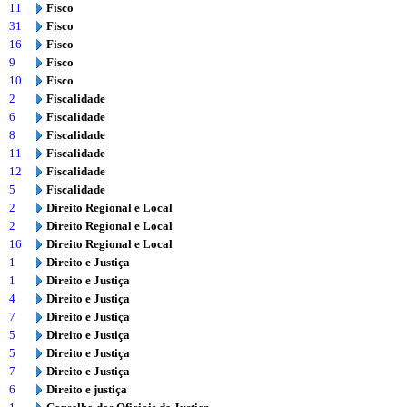
11
Fisco
31
Fisco
16
Fisco
9
Fisco
10
Fisco
2
Fiscalidade
6
Fiscalidade
8
Fiscalidade
11
Fiscalidade
12
Fiscalidade
5
Fiscalidade
2
Direito Regional e Local
2
Direito Regional e Local
16
Direito Regional e Local
1
Direito e Justiça
1
Direito e Justiça
4
Direito e Justiça
7
Direito e Justiça
5
Direito e Justiça
5
Direito e Justiça
7
Direito e Justiça
6
Direito e justiça