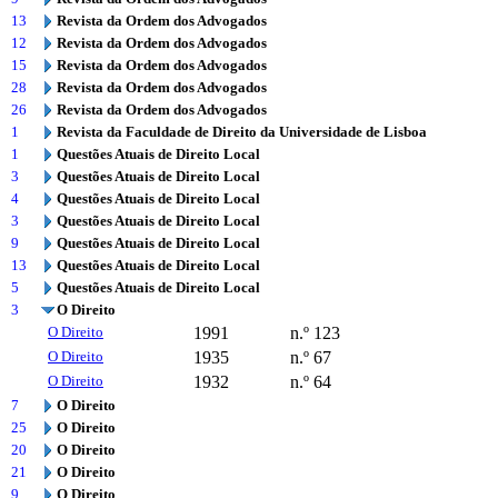
13
Revista da Ordem dos Advogados
12
Revista da Ordem dos Advogados
15
Revista da Ordem dos Advogados
28
Revista da Ordem dos Advogados
26
Revista da Ordem dos Advogados
1
Revista da Faculdade de Direito da Universidade de Lisboa
1
Questões Atuais de Direito Local
3
Questões Atuais de Direito Local
4
Questões Atuais de Direito Local
3
Questões Atuais de Direito Local
9
Questões Atuais de Direito Local
13
Questões Atuais de Direito Local
5
Questões Atuais de Direito Local
3
O Direito
O Direito
1991
n.º 123
O Direito
1935
n.º 67
O Direito
1932
n.º 64
7
O Direito
25
O Direito
20
O Direito
21
O Direito
9
O Direito