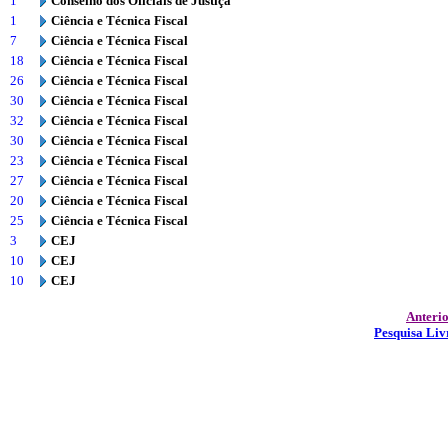
1
Conselho dos Oficiais de Justiça
1
Ciência e Técnica Fiscal
7
Ciência e Técnica Fiscal
18
Ciência e Técnica Fiscal
26
Ciência e Técnica Fiscal
30
Ciência e Técnica Fiscal
32
Ciência e Técnica Fiscal
30
Ciência e Técnica Fiscal
23
Ciência e Técnica Fiscal
27
Ciência e Técnica Fiscal
20
Ciência e Técnica Fiscal
25
Ciência e Técnica Fiscal
3
CEJ
10
CEJ
10
CEJ
Anteri
Pesquisa Liv