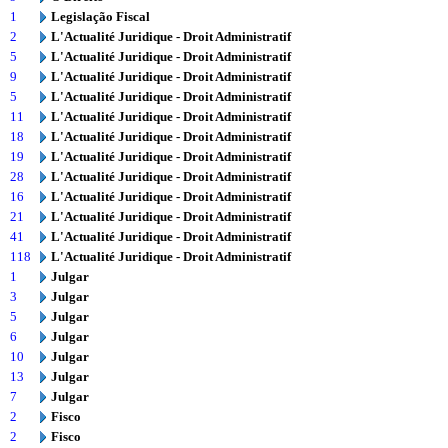
1
Legislação Fiscal
2
L'Actualité Juridique - Droit Administratif
5
L'Actualité Juridique - Droit Administratif
9
L'Actualité Juridique - Droit Administratif
5
L'Actualité Juridique - Droit Administratif
11
L'Actualité Juridique - Droit Administratif
18
L'Actualité Juridique - Droit Administratif
19
L'Actualité Juridique - Droit Administratif
28
L'Actualité Juridique - Droit Administratif
16
L'Actualité Juridique - Droit Administratif
21
L'Actualité Juridique - Droit Administratif
41
L'Actualité Juridique - Droit Administratif
118
L'Actualité Juridique - Droit Administratif
1
Julgar
3
Julgar
5
Julgar
6
Julgar
10
Julgar
13
Julgar
7
Julgar
2
Fisco
2
Fisco