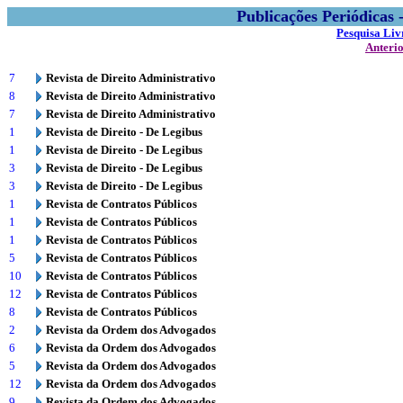
Publicações Periódicas
Pesquisa Liv
Anteri
7
Revista de Direito Administrativo
8
Revista de Direito Administrativo
7
Revista de Direito Administrativo
1
Revista de Direito - De Legibus
1
Revista de Direito - De Legibus
3
Revista de Direito - De Legibus
3
Revista de Direito - De Legibus
1
Revista de Contratos Públicos
1
Revista de Contratos Públicos
1
Revista de Contratos Públicos
5
Revista de Contratos Públicos
10
Revista de Contratos Públicos
12
Revista de Contratos Públicos
8
Revista de Contratos Públicos
2
Revista da Ordem dos Advogados
6
Revista da Ordem dos Advogados
5
Revista da Ordem dos Advogados
12
Revista da Ordem dos Advogados
9
Revista da Ordem dos Advogados