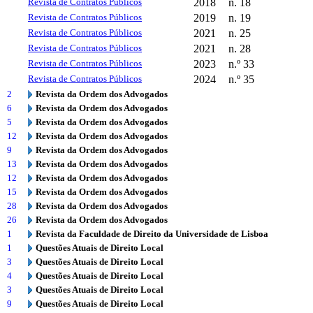
Revista de Contratos Públicos
2018
n. 18
Revista de Contratos Públicos
2019
n. 19
Revista de Contratos Públicos
2021
n. 25
Revista de Contratos Públicos
2021
n. 28
Revista de Contratos Públicos
2023
n.º 33
Revista de Contratos Públicos
2024
n.º 35
2
Revista da Ordem dos Advogados
6
Revista da Ordem dos Advogados
5
Revista da Ordem dos Advogados
12
Revista da Ordem dos Advogados
9
Revista da Ordem dos Advogados
13
Revista da Ordem dos Advogados
12
Revista da Ordem dos Advogados
15
Revista da Ordem dos Advogados
28
Revista da Ordem dos Advogados
26
Revista da Ordem dos Advogados
1
Revista da Faculdade de Direito da Universidade de Lisboa
1
Questões Atuais de Direito Local
3
Questões Atuais de Direito Local
4
Questões Atuais de Direito Local
3
Questões Atuais de Direito Local
9
Questões Atuais de Direito Local