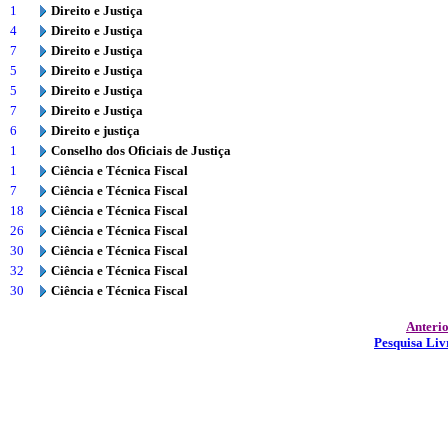
1
Direito e Justiça
4
Direito e Justiça
7
Direito e Justiça
5
Direito e Justiça
5
Direito e Justiça
7
Direito e Justiça
6
Direito e justiça
1
Conselho dos Oficiais de Justiça
1
Ciência e Técnica Fiscal
7
Ciência e Técnica Fiscal
18
Ciência e Técnica Fiscal
26
Ciência e Técnica Fiscal
30
Ciência e Técnica Fiscal
32
Ciência e Técnica Fiscal
30
Ciência e Técnica Fiscal
Anteri
Pesquisa Liv