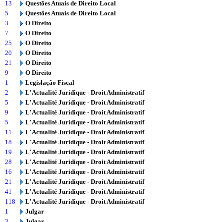
13
Questões Atuais de Direito Local
5
Questões Atuais de Direito Local
3
O Direito
7
O Direito
25
O Direito
20
O Direito
21
O Direito
9
O Direito
1
Legislação Fiscal
2
L'Actualité Juridique - Droit Administratif
5
L'Actualité Juridique - Droit Administratif
9
L'Actualité Juridique - Droit Administratif
5
L'Actualité Juridique - Droit Administratif
11
L'Actualité Juridique - Droit Administratif
18
L'Actualité Juridique - Droit Administratif
19
L'Actualité Juridique - Droit Administratif
28
L'Actualité Juridique - Droit Administratif
16
L'Actualité Juridique - Droit Administratif
21
L'Actualité Juridique - Droit Administratif
41
L'Actualité Juridique - Droit Administratif
118
L'Actualité Juridique - Droit Administratif
1
Julgar
3
Julgar